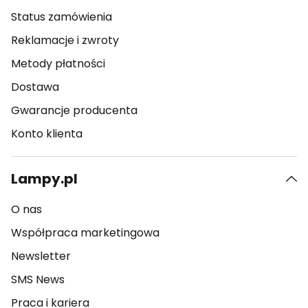
Status zamówienia
Reklamacje i zwroty
Metody płatności
Dostawa
Gwarancje producenta
Konto klienta
Lampy.pl
O nas
Współpraca marketingowa
Newsletter
SMS News
Praca i kariera