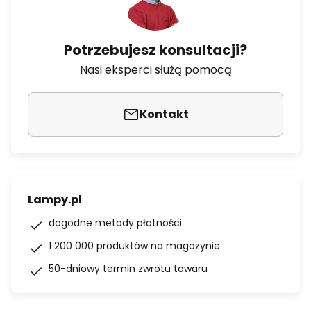
Potrzebujesz konsultacji?
Nasi eksperci służą pomocą
Kontakt
Lampy.pl
dogodne metody płatności
1 200 000 produktów na magazynie
50-dniowy termin zwrotu towaru