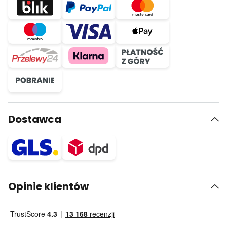
Dostawca
Opinie klientów