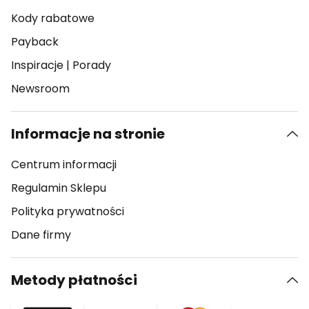
Kody rabatowe
Payback
Inspiracje
|
Porady
Newsroom
Informacje na stronie
Centrum informacji
Regulamin Sklepu
Polityka prywatności
Dane firmy
Metody płatności