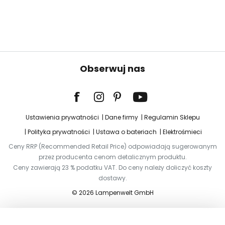
Obserwuj nas
Ustawienia prywatności
Dane firmy
Regulamin Sklepu
Polityka prywatności
Ustawa o bateriach
Elektrośmieci
Ceny RRP (Recommended Retail Price) odpowiadają sugerowanym
przez producenta cenom detalicznym produktu.
Ceny zawierają 23 % podatku VAT. Do ceny należy doliczyć koszty
dostawy.
© 2026 Lampenwelt GmbH