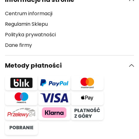
Centrum informacji
Regulamin Sklepu
Polityka prywatności
Dane firmy
Metody płatności