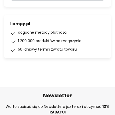
Lampy.pl
dogodne metody płatności
1 200 000 produktów na magazynie
50-dniowy termin zwrotu towaru
Newsletter
Warto zapisać się do Newslettera już teraz i otrzymać
13%
RABATU
!