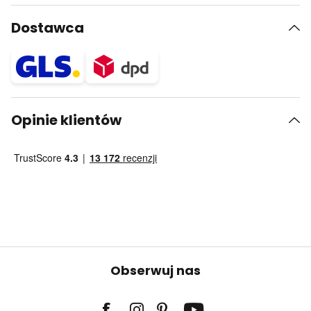
Dostawca
Opinie klientów
Obserwuj nas