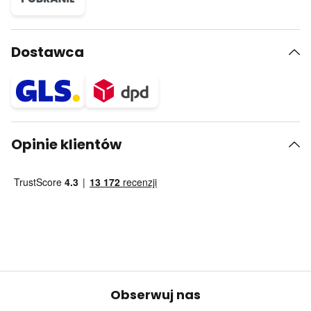
Dostawca
Opinie klientów
Obserwuj nas