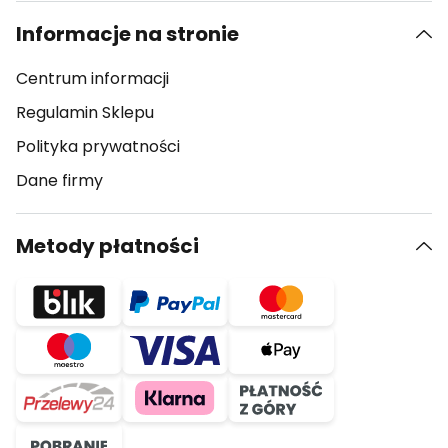
Informacje na stronie
Centrum informacji
Regulamin Sklepu
Polityka prywatności
Dane firmy
Metody płatności