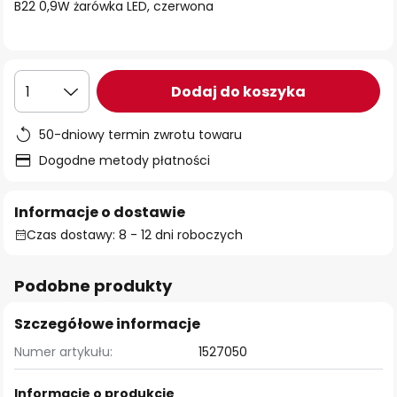
B22 0,9W żarówka LED, czerwona
Dodaj do koszyka
1
50-dniowy termin zwrotu towaru
Dogodne metody płatności
Informacje o dostawie
Czas dostawy: 8 - 12 dni roboczych
Podobne produkty
Szczegółowe informacje
Numer artykułu:
1527050
Informacje o produkcie