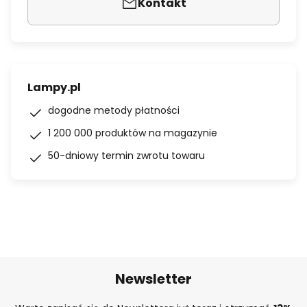
Kontakt
Lampy.pl
dogodne metody płatności
1 200 000 produktów na magazynie
50-dniowy termin zwrotu towaru
Newsletter