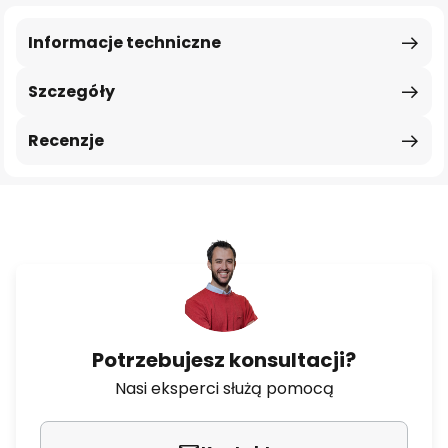
Informacje techniczne
Szczegóły
Recenzje
Potrzebujesz konsultacji?
Nasi eksperci służą pomocą