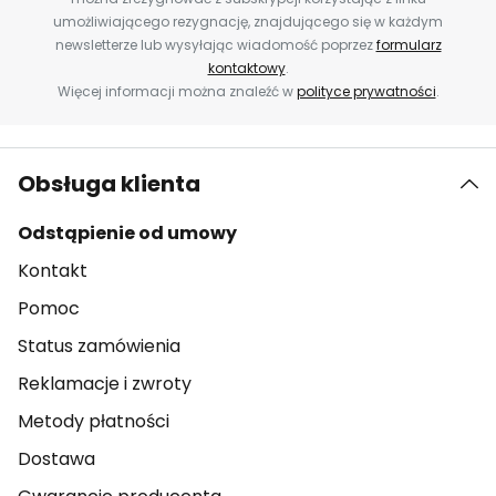
umożliwiającego rezygnację, znajdującego się w każdym
newsletterze lub wysyłając wiadomość poprzez
formularz
kontaktowy
.
Więcej informacji można znaleźć w
polityce prywatności
.
Obsługa klienta
Odstąpienie od umowy
Kontakt
Pomoc
Status zamówienia
Reklamacje i zwroty
Metody płatności
Dostawa