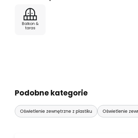
Balkon &
taras
Podobne kategorie
Oświetlenie zewnętrzne z plastiku
Oświetlenie zew