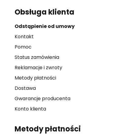
Obsługa klienta
Odstąpienie od umowy
Kontakt
Pomoc
Status zamówienia
Reklamacje i zwroty
Metody płatności
Dostawa
Gwarancje producenta
Konto klienta
Metody płatności