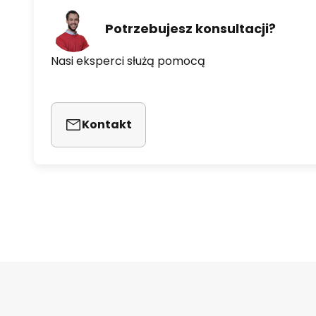
Potrzebujesz konsultacji?
Nasi eksperci służą pomocą
Kontakt