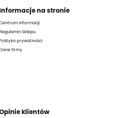
Informacje na stronie
Centrum informacji
Regulamin Sklepu
Polityka prywatności
Dane firmy
Opinie klientów