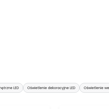
nętrzne LED
Oświetlenie dekoracyjne LED
Oświetlenie we