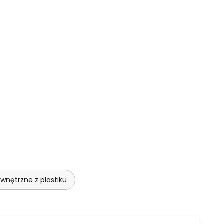
wnętrzne z plastiku