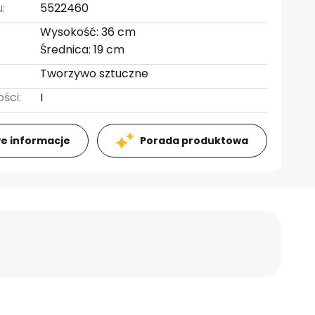
:
5522460
Wysokość: 36 cm
Średnica: 19 cm
Tworzywo sztuczne
ści:
I
e informacje
Porada produktowa