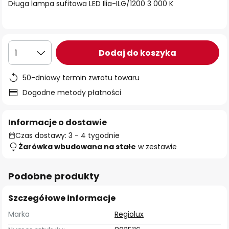
Długa lampa sufitowa LED Ilia-ILG/1200 3 000 K
Dodaj do koszyka
1
50-dniowy termin zwrotu towaru
Dogodne metody płatności
Informacje o dostawie
Czas dostawy: 3 - 4 tygodnie
Żarówka wbudowana na stałe
w zestawie
Podobne produkty
Szczegółowe informacje
Marka
Regiolux