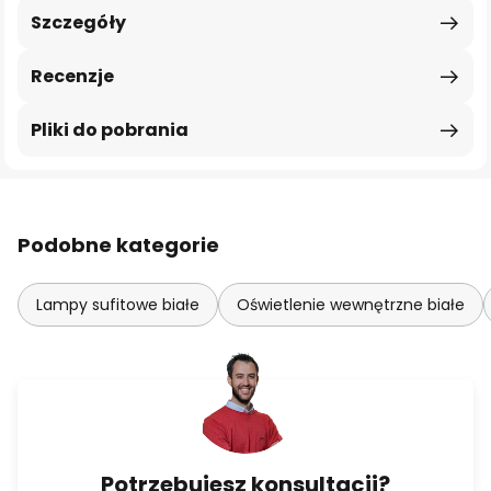
Szczegóły
Recenzje
Pliki do pobrania
Podobne kategorie
Lampy sufitowe białe
Oświetlenie wewnętrzne białe
Potrzebujesz konsultacji?