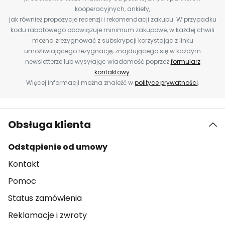
kooperacyjnych, ankiety,
jak również propozycje recenzji i rekomendacji zakupu. W przypadku
kodu rabatowego obowiązuje minimum zakupowe, w każdej chwili
można zrezygnować z subskrypcji korzystając z linku
umożliwiającego rezygnację, znajdującego się w każdym
newsletterze lub wysyłając wiadomość poprzez
formularz
kontaktowy
.
Więcej informacji można znaleźć w
polityce prywatności
.
Obsługa klienta
Odstąpienie od umowy
Kontakt
Pomoc
Status zamówienia
Reklamacje i zwroty