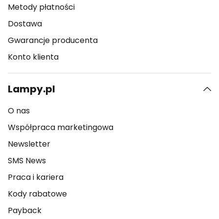
Metody płatności
Dostawa
Gwarancje producenta
Konto klienta
Lampy.pl
O nas
Współpraca marketingowa
Newsletter
SMS News
Praca i kariera
Kody rabatowe
Payback