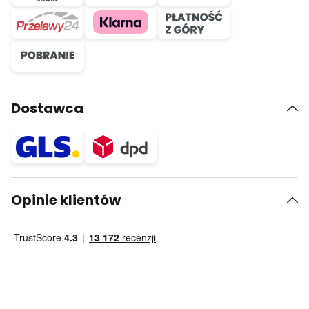
Dostawca
Opinie klientów