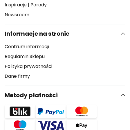
Inspiracje
|
Porady
Newsroom
Informacje na stronie
Centrum informacji
Regulamin Sklepu
Polityka prywatności
Dane firmy
Metody płatności