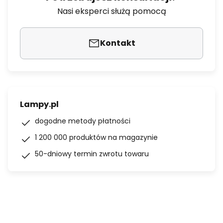
Nasi eksperci służą pomocą
Kontakt
Lampy.pl
dogodne metody płatności
1 200 000 produktów na magazynie
50-dniowy termin zwrotu towaru