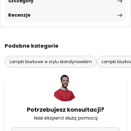
Szczegóły
Recenzje
Podobne kategorie
Lampki biurkowe w stylu skandynawskim
Lampki biurko
Potrzebujesz konsultacji?
Nasi eksperci służą pomocą