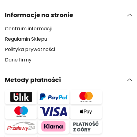
Informacje na stronie
Centrum informacji
Regulamin Sklepu
Polityka prywatności
Dane firmy
Metody płatności