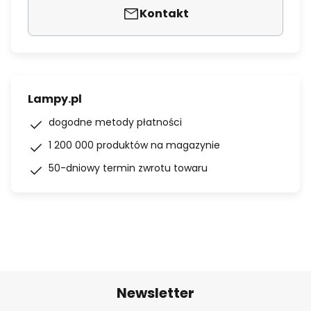
Kontakt
Lampy.pl
dogodne metody płatności
1 200 000 produktów na magazynie
50-dniowy termin zwrotu towaru
Newsletter