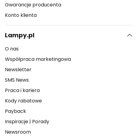
Gwarancje producenta
Konto klienta
Lampy.pl
O nas
Współpraca marketingowa
Newsletter
SMS News
Praca i kariera
Kody rabatowe
Payback
Inspiracje
|
Porady
Newsroom