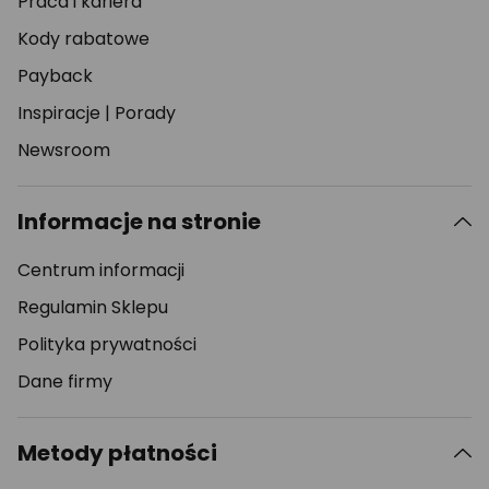
Praca i kariera
Kody rabatowe
Payback
Inspiracje
|
Porady
Newsroom
Informacje na stronie
Centrum informacji
Regulamin Sklepu
Polityka prywatności
Dane firmy
Metody płatności