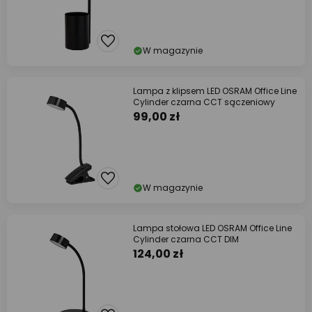
W magazynie
Lampa z klipsem LED OSRAM Office Line
Cylinder czarna CCT sączeniowy
99,00 zł
W magazynie
Lampa stołowa LED OSRAM Office Line
Cylinder czarna CCT DIM
124,00 zł