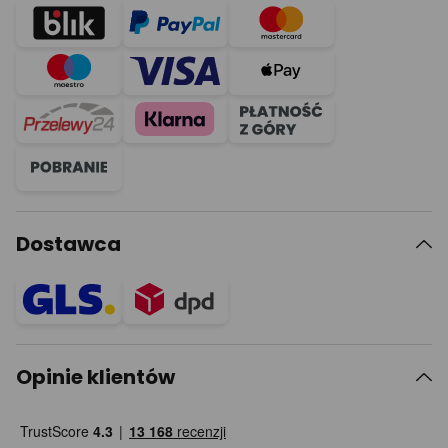
Dostawca
Opinie klientów