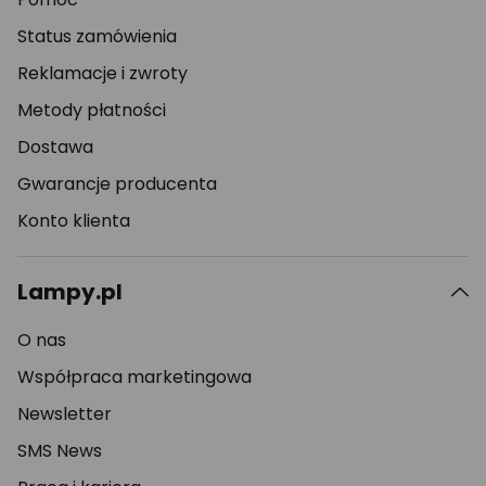
Status zamówienia
Reklamacje i zwroty
Metody płatności
Dostawa
Gwarancje producenta
Konto klienta
Lampy.pl
O nas
Współpraca marketingowa
Newsletter
SMS News