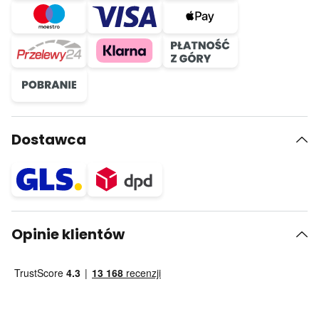
Dostawca
Opinie klientów