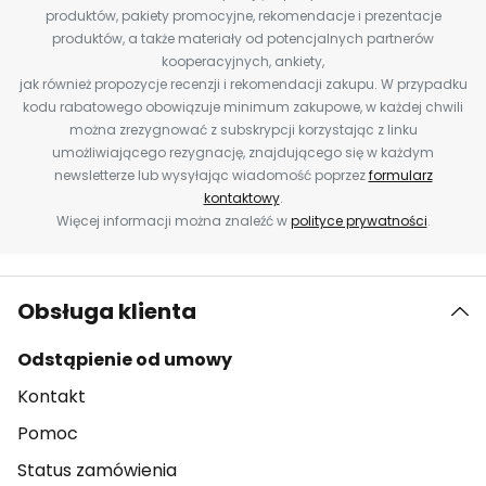
produktów, pakiety promocyjne, rekomendacje i prezentacje
produktów, a także materiały od potencjalnych partnerów
kooperacyjnych, ankiety,
jak również propozycje recenzji i rekomendacji zakupu. W przypadku
kodu rabatowego obowiązuje minimum zakupowe, w każdej chwili
można zrezygnować z subskrypcji korzystając z linku
umożliwiającego rezygnację, znajdującego się w każdym
newsletterze lub wysyłając wiadomość poprzez
formularz
kontaktowy
.
Więcej informacji można znaleźć w
polityce prywatności
.
Obsługa klienta
Odstąpienie od umowy
Kontakt
Pomoc
Status zamówienia