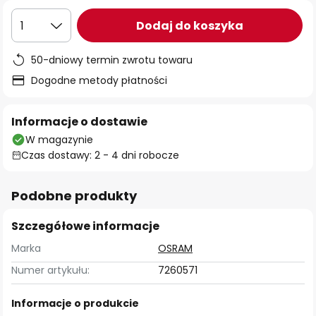
Dodaj do koszyka
1
50-dniowy termin zwrotu towaru
Dogodne metody płatności
Informacje o dostawie
W magazynie
Czas dostawy: 2 - 4 dni robocze
Podobne produkty
Szczegółowe informacje
Marka
OSRAM
Numer artykułu:
7260571
Informacje o produkcie