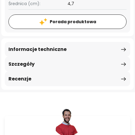
Średnica (cm):
4,7
Porada produktowa
Informacje techniczne
Szczegóły
Recenzje