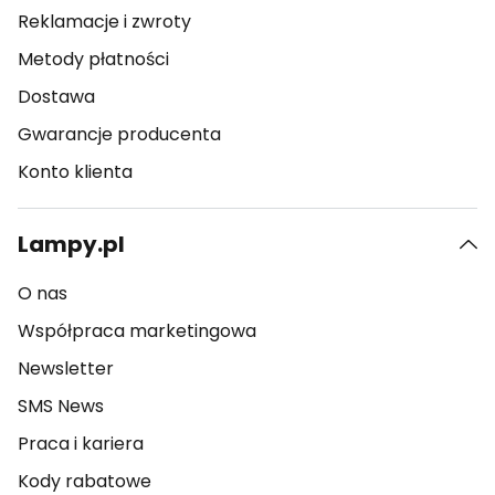
Reklamacje i zwroty
Metody płatności
Dostawa
Gwarancje producenta
Konto klienta
Lampy.pl
O nas
Współpraca marketingowa
Newsletter
SMS News
Praca i kariera
Kody rabatowe