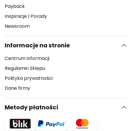
Payback
Inspiracje
|
Porady
Newsroom
Informacje na stronie
Centrum informacji
Regulamin Sklepu
Polityka prywatności
Dane firmy
Metody płatności