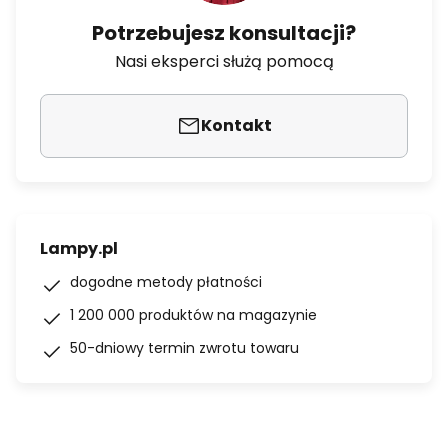
Potrzebujesz konsultacji?
Nasi eksperci służą pomocą
Kontakt
Lampy.pl
dogodne metody płatności
1 200 000 produktów na magazynie
50-dniowy termin zwrotu towaru