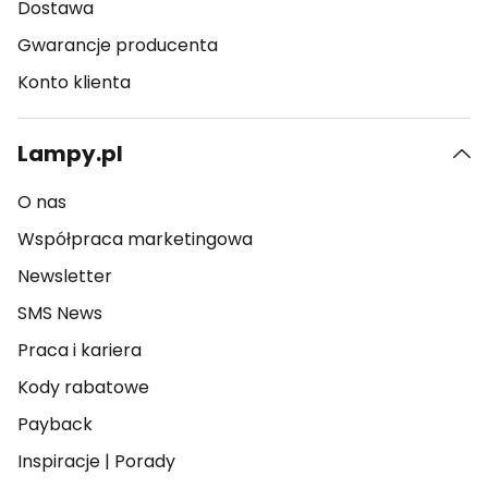
Dostawa
Gwarancje producenta
Konto klienta
Lampy.pl
O nas
Współpraca marketingowa
Newsletter
SMS News
Praca i kariera
Kody rabatowe
Payback
Inspiracje
|
Porady