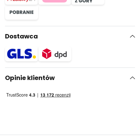
Dostawca
Opinie klientów