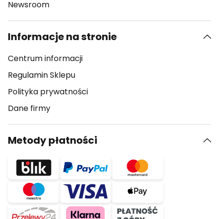
Newsroom
Informacje na stronie
Centrum informacji
Regulamin Sklepu
Polityka prywatności
Dane firmy
Metody płatności