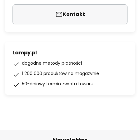
Kontakt
Lampy.pl
dogodne metody płatności
1 200 000 produktów na magazynie
50-dniowy termin zwrotu towaru
Newsletter