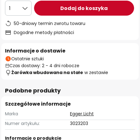
Dodaj do koszyka
1
50-dniowy termin zwrotu towaru
Dogodne metody płatności
Informacje o dostawie
Ostatnie sztuki
Czas dostawy: 2 - 4 dni robocze
Żarówka wbudowana na stałe
w zestawie
Podobne produkty
Szczegółowe informacje
Marka
Egger Licht
Numer artykułu:
3023203
Informacje o produkcie