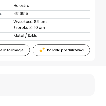
Helestra
:
4516515
Wysokość: 8.5 cm
Szerokość: 10 cm
Metal / Szkło
e informacje
Porada produktowa