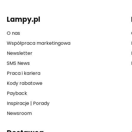
Lampy.pl
O nas
Współpraca marketingowa
Newsletter
SMS News
Praca i kariera
Kody rabatowe
Payback
Inspiracje
|
Porady
Newsroom