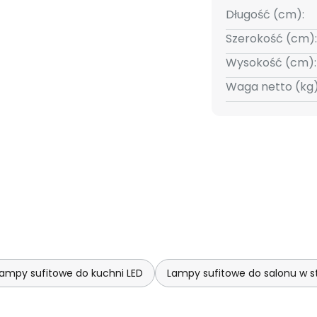
Długość (cm):
Szerokość (cm):
Wysokość (cm):
Waga netto (kg)
ampy sufitowe do kuchni LED
Lampy sufitowe do salonu w 