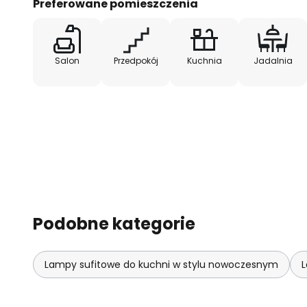
Preferowane pomieszczenia
Salon
Przedpokój
Kuchnia
Jadalnia
Podobne kategorie
Lampy sufitowe do kuchni w stylu nowoczesnym
L