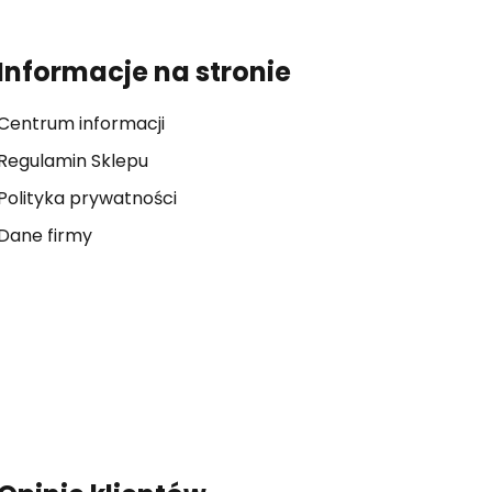
Informacje na stronie
Centrum informacji
Regulamin Sklepu
Polityka prywatności
Dane firmy