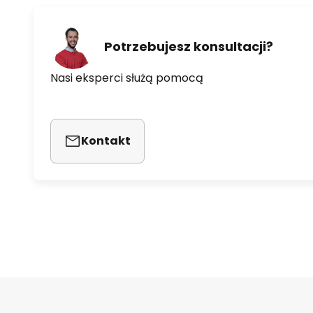
Potrzebujesz konsultacji?
Nasi eksperci służą pomocą
Kontakt