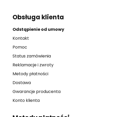
Obsługa klienta
Odstąpienie od umowy
Kontakt
Pomoc
Status zamówienia
Reklamacje i zwroty
Metody płatności
Dostawa
Gwarancje producenta
Konto klienta