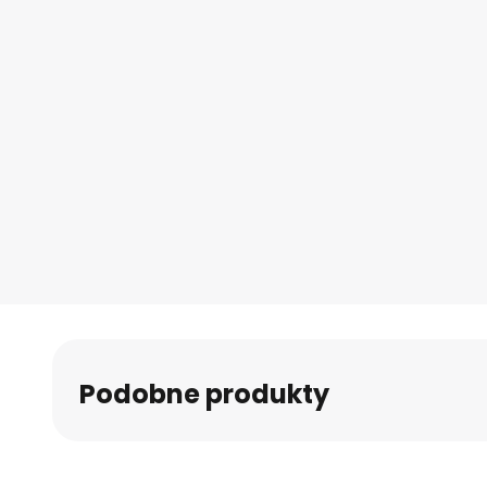
Podobne produkty