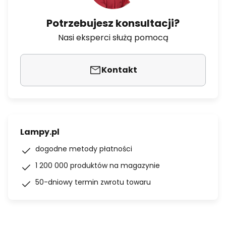
Potrzebujesz konsultacji?
Nasi eksperci służą pomocą
Kontakt
Lampy.pl
dogodne metody płatności
1 200 000 produktów na magazynie
50-dniowy termin zwrotu towaru