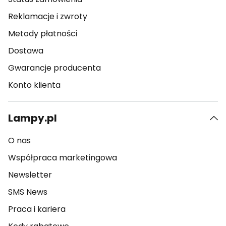
Reklamacje i zwroty
Metody płatności
Dostawa
Gwarancje producenta
Konto klienta
Lampy.pl
O nas
Współpraca marketingowa
Newsletter
SMS News
Praca i kariera