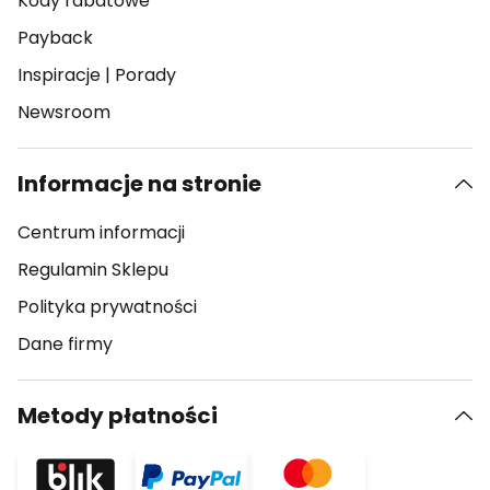
Kody rabatowe
Payback
Inspiracje
|
Porady
Newsroom
Informacje na stronie
Centrum informacji
Regulamin Sklepu
Polityka prywatności
Dane firmy
Metody płatności