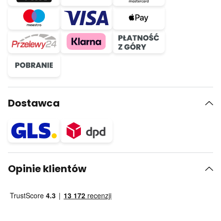
Dostawca
Opinie klientów