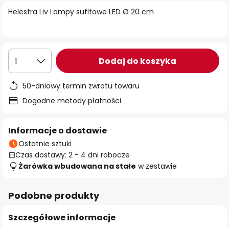
Helestra Liv Lampy sufitowe LED Ø 20 cm
Dodaj do koszyka
1
50-dniowy termin zwrotu towaru
Dogodne metody płatności
Informacje o dostawie
Ostatnie sztuki
Czas dostawy: 2 - 4 dni robocze
Żarówka wbudowana na stałe
w zestawie
Podobne produkty
Szczegółowe informacje