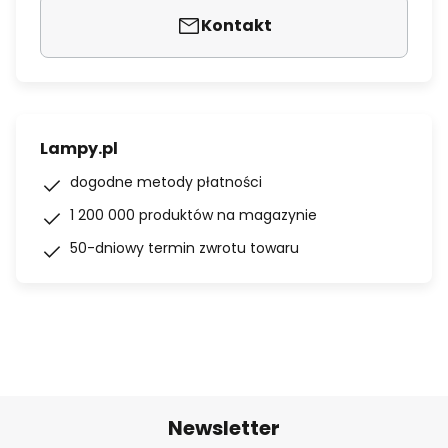
Kontakt
Lampy.pl
dogodne metody płatności
1 200 000 produktów na magazynie
50-dniowy termin zwrotu towaru
Newsletter