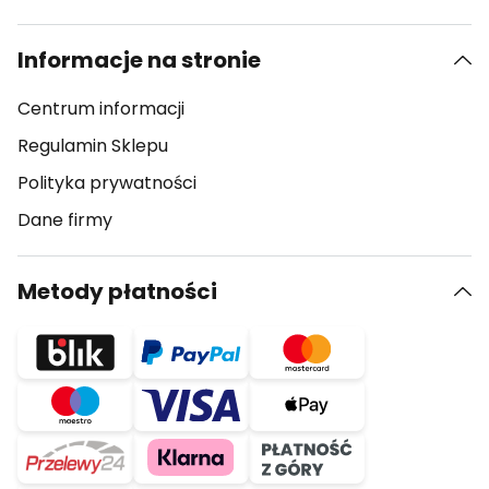
Informacje na stronie
Centrum informacji
Regulamin Sklepu
Polityka prywatności
Dane firmy
Metody płatności