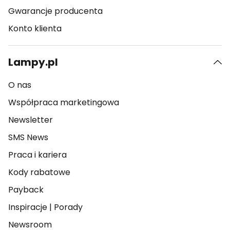
Gwarancje producenta
Konto klienta
Lampy.pl
O nas
Współpraca marketingowa
Newsletter
SMS News
Praca i kariera
Kody rabatowe
Payback
Inspiracje
|
Porady
Newsroom