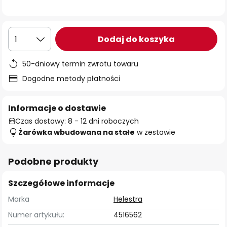
Dodaj do koszyka
1
50-dniowy termin zwrotu towaru
Dogodne metody płatności
Informacje o dostawie
Czas dostawy: 8 - 12 dni roboczych
Żarówka wbudowana na stałe
w zestawie
Podobne produkty
Szczegółowe informacje
Marka
Helestra
Numer artykułu:
4516562