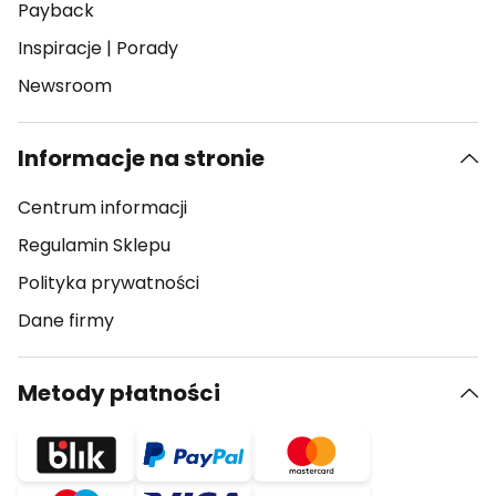
Payback
Inspiracje
|
Porady
Newsroom
Informacje na stronie
Centrum informacji
Regulamin Sklepu
Polityka prywatności
Dane firmy
Metody płatności