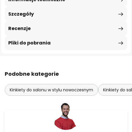
Szczegóły
Recenzje
Pliki do pobrania
Podobne kategorie
Kinkiety do salonu w stylu nowoczesnym
Kinkiety do sa