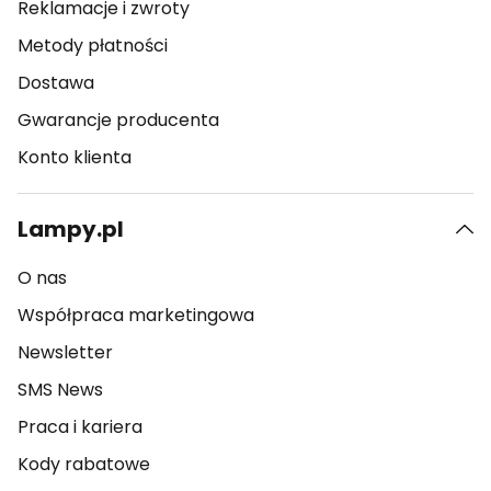
Reklamacje i zwroty
Metody płatności
Dostawa
Gwarancje producenta
Konto klienta
Lampy.pl
O nas
Współpraca marketingowa
Newsletter
SMS News
Praca i kariera
Kody rabatowe