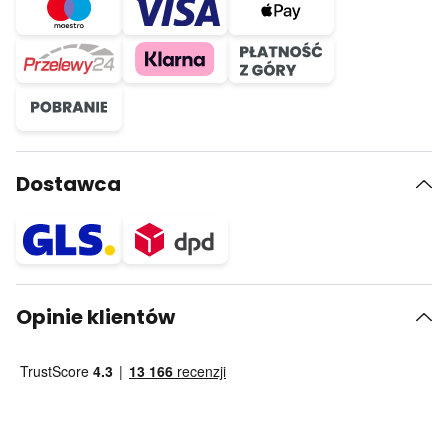
Dostawca
Opinie klientów