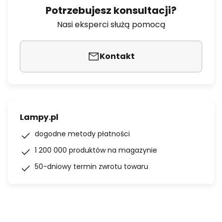
Potrzebujesz konsultacji?
Nasi eksperci służą pomocą
Kontakt
Lampy.pl
dogodne metody płatności
1 200 000 produktów na magazynie
50-dniowy termin zwrotu towaru