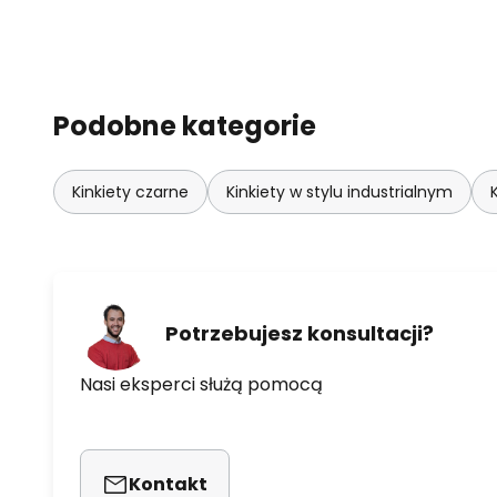
Podobne kategorie
Kinkiety czarne
Kinkiety w stylu industrialnym
Potrzebujesz konsultacji?
Nasi eksperci służą pomocą
Kontakt