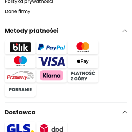
Polityka prywatności
Dane firmy
Metody płatności
Dostawca