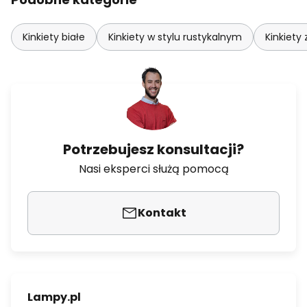
Kinkiety białe
Kinkiety w stylu rustykalnym
Kinkiety
Potrzebujesz konsultacji?
Nasi eksperci służą pomocą
Kontakt
Lampy.pl