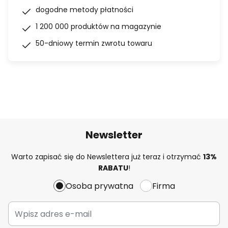
dogodne metody płatności
1 200 000 produktów na magazynie
50-dniowy termin zwrotu towaru
Newsletter
Warto zapisać się do Newslettera już teraz i otrzymać
13%
RABATU
!
Osoba prywatna
Firma