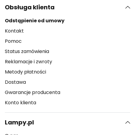
Obsługa klienta
Odstąpienie od umowy
Kontakt
Pomoc
Status zamówienia
Reklamacje i zwroty
Metody płatności
Dostawa
Gwarancje producenta
Konto klienta
Lampy.pl