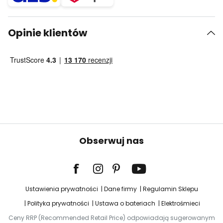
Opinie klientów
Obserwuj nas
Ustawienia prywatności
Dane firmy
Regulamin Sklepu
Polityka prywatności
Ustawa o bateriach
Elektrośmieci
Ceny RRP (Recommended Retail Price) odpowiadają sugerowanym