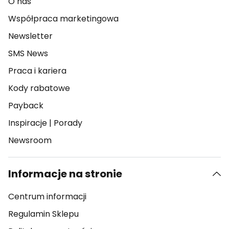
O nas
Współpraca marketingowa
Newsletter
SMS News
Praca i kariera
Kody rabatowe
Payback
Inspiracje
|
Porady
Newsroom
Informacje na stronie
Centrum informacji
Regulamin Sklepu