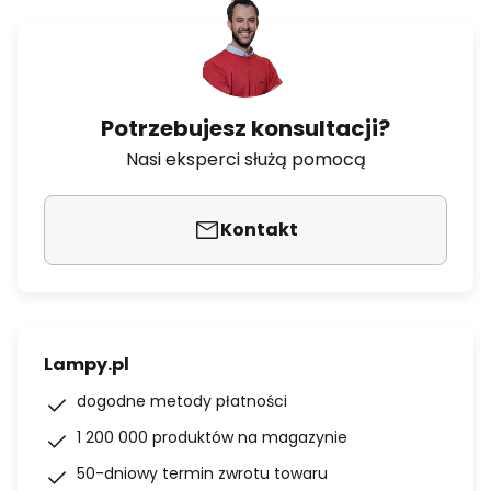
Potrzebujesz konsultacji?
Nasi eksperci służą pomocą
Kontakt
Lampy.pl
dogodne metody płatności
1 200 000 produktów na magazynie
50-dniowy termin zwrotu towaru