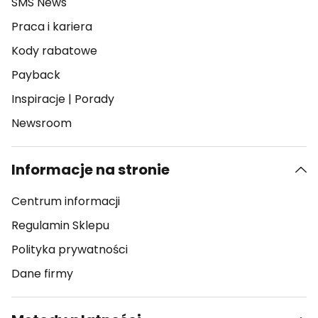
SMS News
Praca i kariera
Kody rabatowe
Payback
Inspiracje
|
Porady
Newsroom
Informacje na stronie
Centrum informacji
Regulamin Sklepu
Polityka prywatności
Dane firmy