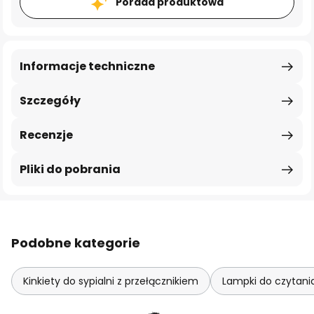
Porada produktowa
Informacje techniczne
Szczegóły
Recenzje
Pliki do pobrania
Podobne kategorie
Kinkiety do sypialni z przełącznikiem
Lampki do czytania