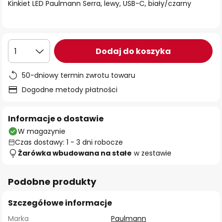
Kinkiet LED Paulmann Serra, lewy, USB-C, biały/czarny
Dodaj do koszyka
1
50-dniowy termin zwrotu towaru
Dogodne metody płatności
Informacje o dostawie
W magazynie
Czas dostawy: 1 - 3 dni robocze
Żarówka wbudowana na stałe
w zestawie
Podobne produkty
Szczegółowe informacje
Marka
Paulmann