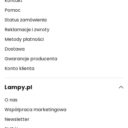
Kontakt
Pomoc
Status zamówienia
Reklamacje i zwroty
Metody płatności
Dostawa
Gwarancje producenta
Konto klienta
Lampy.pl
O nas
Współpraca marketingowa
Newsletter