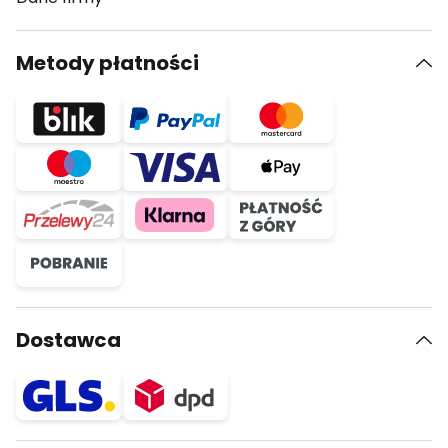
Metody płatności
Dostawca