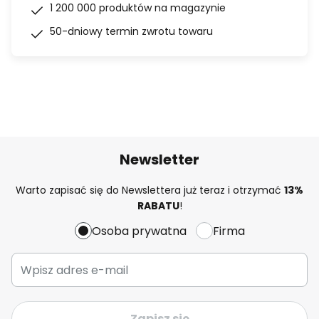
1 200 000 produktów na magazynie
50-dniowy termin zwrotu towaru
Newsletter
Warto zapisać się do Newslettera już teraz i otrzymać
13%
RABATU
!
Osoba prywatna
Firma
Zapisz się