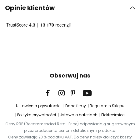
Opinie klientów
Obserwuj nas
Ustawienia prywatności
Dane firmy
Regulamin Sklepu
Polityka prywatności
Ustawa o bateriach
Elektrośmieci
Ceny RRP (Recommended Retail Price) odpowiadają sugerowanym
przez producenta cenom detalicznym produktu.
Ceny zawierają 23 % podatku VAT. Do ceny należy doliczyć koszty