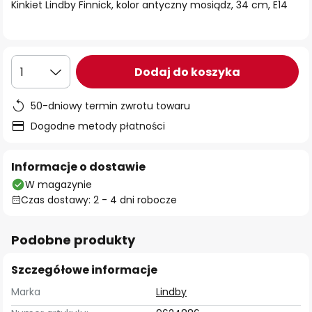
Kinkiet Lindby Finnick, kolor antyczny mosiądz, 34 cm, E14
Dodaj do koszyka
1
50-dniowy termin zwrotu towaru
Dogodne metody płatności
Informacje o dostawie
W magazynie
Czas dostawy: 2 - 4 dni robocze
Podobne produkty
Szczegółowe informacje
Marka
Lindby