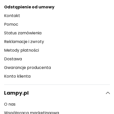
Odstąpienie od umowy
Kontakt
Pomoc
Status zamówienia
Reklamacje i zwroty
Metody płatności
Dostawa
Gwarancje producenta
Konto klienta
Lampy.pl
O nas
Współpraca marketingowa