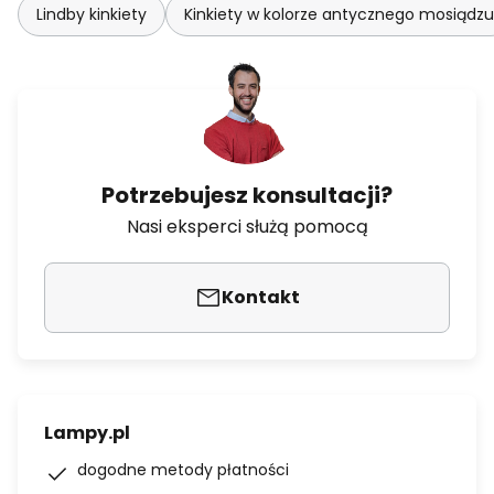
Lindby kinkiety
Kinkiety w kolorze antycznego mosiądzu
Potrzebujesz konsultacji?
Nasi eksperci służą pomocą
Kontakt
Lampy.pl
dogodne metody płatności