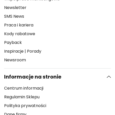
Newsletter
SMS News
Praca i kariera
Kody rabatowe
Payback
Inspiracje
|
Porady
Newsroom
Informacje na stronie
Centrum informacji
Regulamin Sklepu
Polityka prywatności
Dane firmy