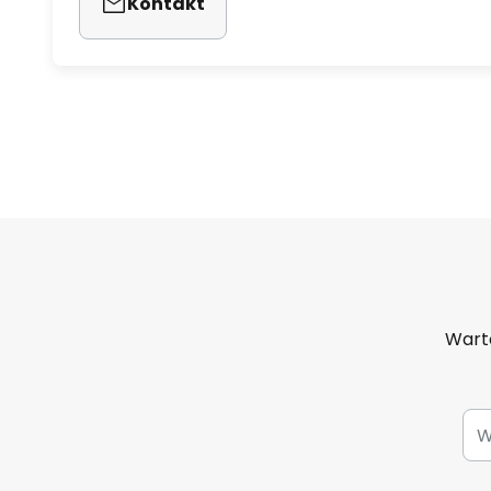
Kontakt
Warto