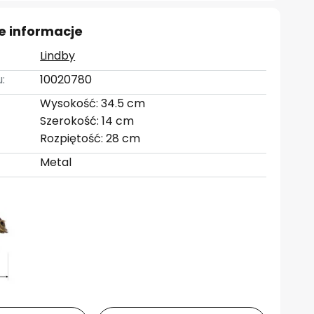
e informacje
Lindby
:
10020780
Wysokość: 34.5 cm
Szerokość: 14 cm
Rozpiętość: 28 cm
Metal