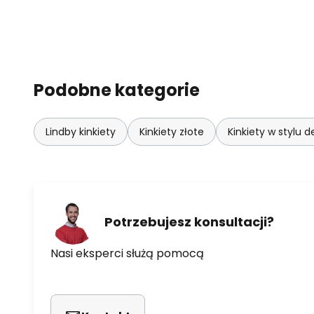
Podobne kategorie
Lindby kinkiety
Kinkiety złote
Kinkiety w stylu 
Potrzebujesz konsultacji?
Nasi eksperci służą pomocą