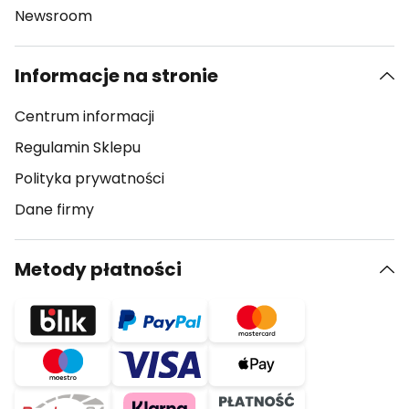
Newsroom
Informacje na stronie
Centrum informacji
Regulamin Sklepu
Polityka prywatności
Dane firmy
Metody płatności