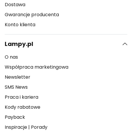
Dostawa
Gwarancje producenta
Konto klienta
Lampy.pl
O nas
Współpraca marketingowa
Newsletter
SMS News
Praca i kariera
Kody rabatowe
Payback
Inspiracje
|
Porady