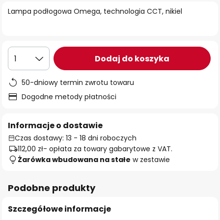
Lampa podłogowa Omega, technologia CCT, nikiel
Dodaj do koszyka
1
50-dniowy termin zwrotu towaru
Dogodne metody płatności
Informacje o dostawie
Czas dostawy: 13 - 18 dni roboczych
112,00 zł
- opłata za towary gabarytowe z VAT.
Żarówka wbudowana na stałe
w zestawie
Podobne produkty
Szczegółowe informacje