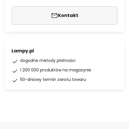
Kontakt
Lampy.pl
dogodne metody płatności
1 200 000 produktów na magazynie
50-dniowy termin zwrotu towaru