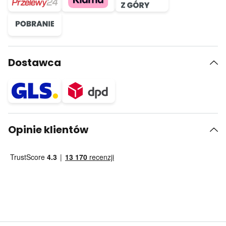
Dostawca
Opinie klientów