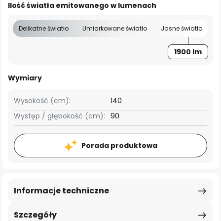
Ilość światła emitowanego w lumenach
Delikatne światło
Umiarkowane światło
Jasne światło
1900 lm
Wymiary
Wysokość (cm):
140
Występ / głębokość (cm):
90
Porada produktowa
Informacje techniczne
Szczegóły