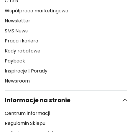
O nas
Współpraca marketingowa
Newsletter
SMS News
Praca i kariera
Kody rabatowe
Payback
Inspiracje
|
Porady
Newsroom
Informacje na stronie
Centrum informacji
Regulamin Sklepu