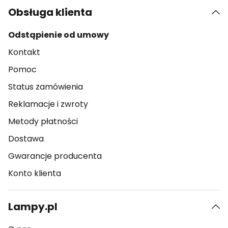
Obsługa klienta
Odstąpienie od umowy
Kontakt
Pomoc
Status zamówienia
Reklamacje i zwroty
Metody płatności
Dostawa
Gwarancje producenta
Konto klienta
Lampy.pl