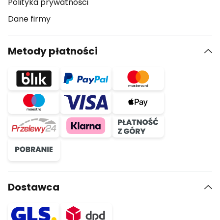
Polityka prywatności
Dane firmy
Metody płatności
Dostawca