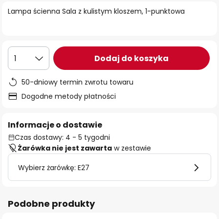
Lampa ścienna Sala z kulistym kloszem, 1-punktowa
Dodaj do koszyka
1
50-dniowy termin zwrotu towaru
Dogodne metody płatności
Informacje o dostawie
Czas dostawy: 4 - 5 tygodni
Żarówka nie jest zawarta
w zestawie
Wybierz żarówkę: E27
Podobne produkty