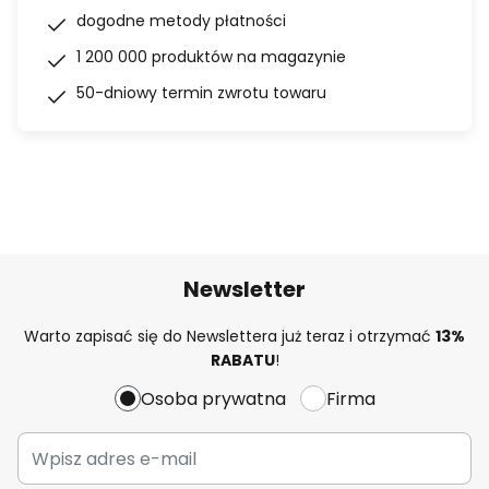
dogodne metody płatności
1 200 000 produktów na magazynie
50-dniowy termin zwrotu towaru
Newsletter
Warto zapisać się do Newslettera już teraz i otrzymać
13%
RABATU
!
Osoba prywatna
Firma