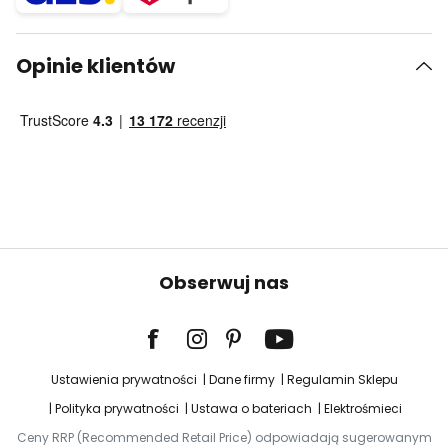
Opinie klientów
Obserwuj nas
Ustawienia prywatności
Dane firmy
Regulamin Sklepu
Polityka prywatności
Ustawa o bateriach
Elektrośmieci
Ceny RRP (Recommended Retail Price) odpowiadają sugerowanym