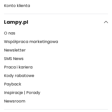
Konto klienta
Lampy.pl
O nas
Współpraca marketingowa
Newsletter
SMS News
Praca i kariera
Kody rabatowe
Payback
Inspiracje
|
Porady
Newsroom