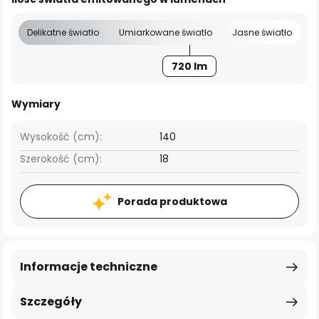
Delikatne światło
Umiarkowane światło
Jasne światło
720 lm
Wymiary
Wysokość (cm):
140
Szerokość (cm):
18
Porada produktowa
Informacje techniczne
Szczegóły