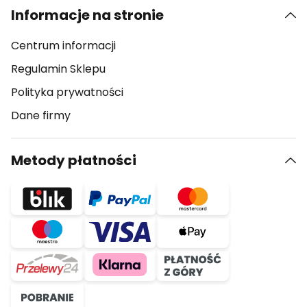
Informacje na stronie
Centrum informacji
Regulamin Sklepu
Polityka prywatności
Dane firmy
Metody płatności