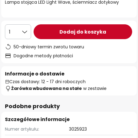
Lampa stojąca LED Light Wave, ściemniacz dotykowy
Dodaj do koszyka
1
50-dniowy termin zwrotu towaru
Dogodne metody płatności
Informacje o dostawie
Czas dostawy: 12 - 17 dni roboczych
Żarówka wbudowana na stałe
w zestawie
Podobne produkty
Szczegółowe informacje
Numer artykułu:
3025923