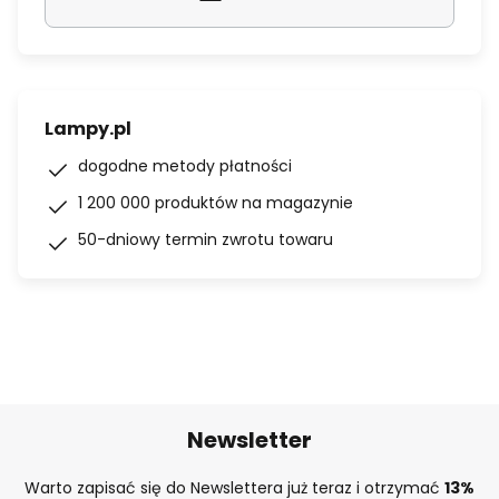
Lampy.pl
dogodne metody płatności
1 200 000 produktów na magazynie
50-dniowy termin zwrotu towaru
Newsletter
Warto zapisać się do Newslettera już teraz i otrzymać
13%