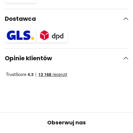
Dostawca
Opinie klientów
Obserwuj nas