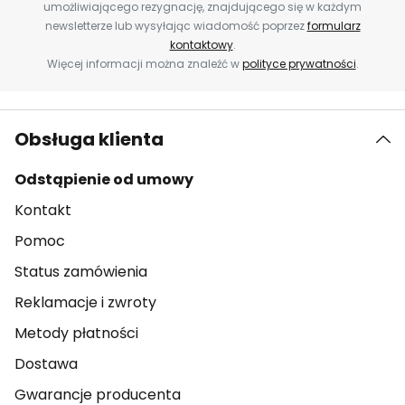
umożliwiającego rezygnację, znajdującego się w każdym
newsletterze lub wysyłając wiadomość poprzez
formularz
kontaktowy
.
Więcej informacji można znaleźć w
polityce prywatności
.
Obsługa klienta
Odstąpienie od umowy
Kontakt
Pomoc
Status zamówienia
Reklamacje i zwroty
Metody płatności
Dostawa
Gwarancje producenta