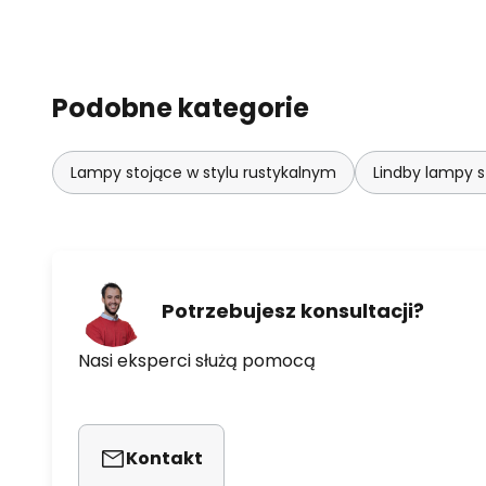
Podobne kategorie
Lampy stojące w stylu rustykalnym
Lindby lampy s
Potrzebujesz konsultacji?
Nasi eksperci służą pomocą
Kontakt