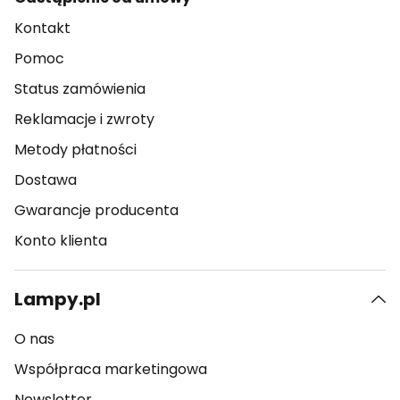
Kontakt
Pomoc
Status zamówienia
Reklamacje i zwroty
Metody płatności
Dostawa
Gwarancje producenta
Konto klienta
Lampy.pl
O nas
Współpraca marketingowa
Newsletter