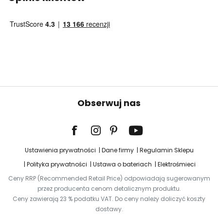
Obserwuj nas
Ustawienia prywatności
Dane firmy
Regulamin Sklepu
Polityka prywatności
Ustawa o bateriach
Elektrośmieci
Ceny RRP (Recommended Retail Price) odpowiadają sugerowanym
przez producenta cenom detalicznym produktu.
Ceny zawierają 23 % podatku VAT. Do ceny należy doliczyć koszty
dostawy.