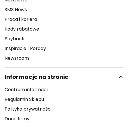
SMS News
Praca i kariera
Kody rabatowe
Payback
Inspiracje
|
Porady
Newsroom
Informacje na stronie
Centrum informacji
Regulamin Sklepu
Polityka prywatności
Dane firmy