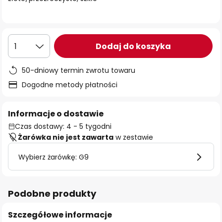
Dodaj do koszyka
1
50-dniowy termin zwrotu towaru
Dogodne metody płatności
Informacje o dostawie
Czas dostawy: 4 - 5 tygodni
Żarówka nie jest zawarta
w zestawie
Wybierz żarówkę: G9
Podobne produkty
Szczegółowe informacje