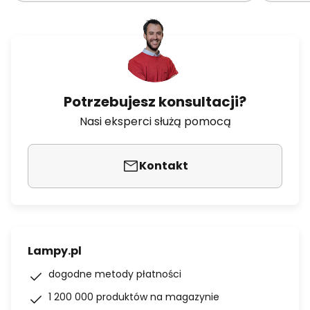
Potrzebujesz konsultacji?
Nasi eksperci służą pomocą
Kontakt
Lampy.pl
dogodne metody płatności
1 200 000 produktów na magazynie