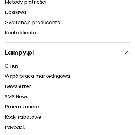
Metody płatności
Dostawa
Gwarancje producenta
Konto klienta
Lampy.pl
O nas
Współpraca marketingowa
Newsletter
SMS News
Praca i kariera
Kody rabatowe
Payback