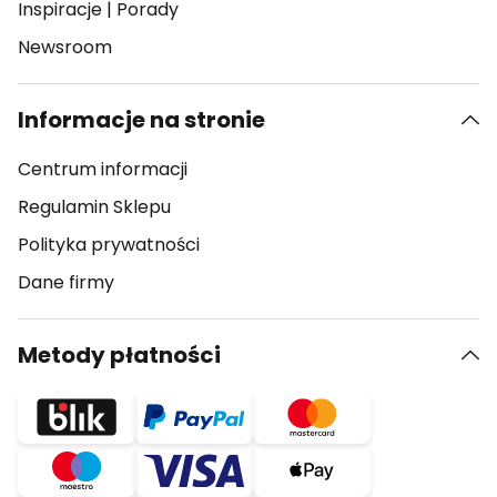
Inspiracje
|
Porady
Newsroom
Informacje na stronie
Centrum informacji
Regulamin Sklepu
Polityka prywatności
Dane firmy
Metody płatności