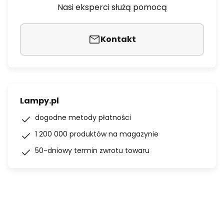
Nasi eksperci służą pomocą
Kontakt
Lampy.pl
dogodne metody płatności
1 200 000 produktów na magazynie
50-dniowy termin zwrotu towaru