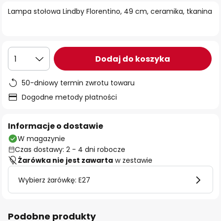
Lampa stołowa Lindby Florentino, 49 cm, ceramika, tkanina
Dodaj do koszyka
1
50-dniowy termin zwrotu towaru
Dogodne metody płatności
Informacje o dostawie
W magazynie
Czas dostawy: 2 - 4 dni robocze
Żarówka nie jest zawarta
w zestawie
Wybierz żarówkę: E27
Podobne produkty