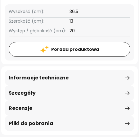
Wysokość (cm):
36,5
Szerokość (cm):
13
Występ / głębokość (cm):
20
Porada produktowa
Informacje techniczne
Szczegóły
Recenzje
Pliki do pobrania