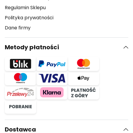
Regulamin Sklepu
Polityka prywatności
Dane firmy
Metody płatności
Dostawca