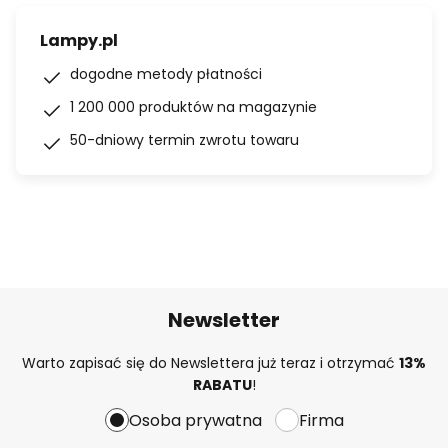
Lampy.pl
dogodne metody płatności
1 200 000 produktów na magazynie
50-dniowy termin zwrotu towaru
Newsletter
Warto zapisać się do Newslettera już teraz i otrzymać
13%
RABATU
!
Osoba prywatna
Firma