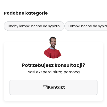
Podobne kategorie
Lindby lampki nocne do sypialni
Lampki nocne do sypial
Potrzebujesz konsultacji?
Nasi eksperci służą pomocą
Kontakt