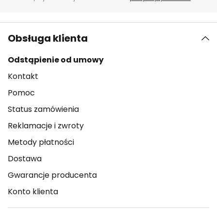
Obsługa klienta
Odstąpienie od umowy
Kontakt
Pomoc
Status zamówienia
Reklamacje i zwroty
Metody płatności
Dostawa
Gwarancje producenta
Konto klienta