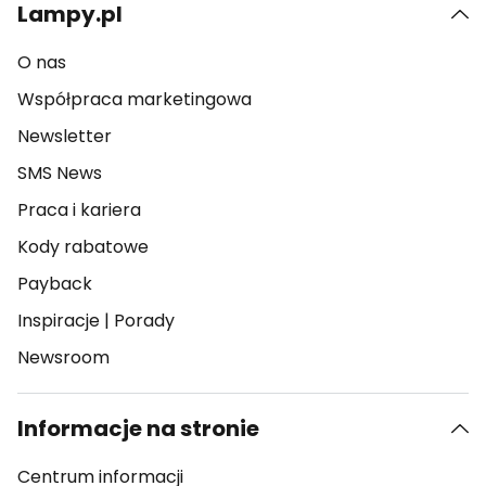
Lampy.pl
O nas
Współpraca marketingowa
Newsletter
SMS News
Praca i kariera
Kody rabatowe
Payback
Inspiracje
|
Porady
Newsroom
Informacje na stronie
Centrum informacji