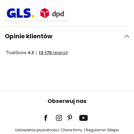
Opinie klientów
Obserwuj nas
Ustawienia prywatności
Dane firmy
Regulamin Sklepu