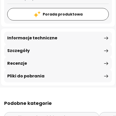
Porada produktowa
Informacje techniczne
Szczegóły
Recenzje
Pliki do pobrania
Podobne kategorie