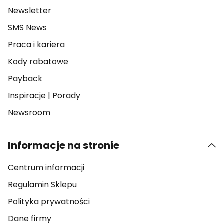
Newsletter
SMS News
Praca i kariera
Kody rabatowe
Payback
Inspiracje
|
Porady
Newsroom
Informacje na stronie
Centrum informacji
Regulamin Sklepu
Polityka prywatności
Dane firmy