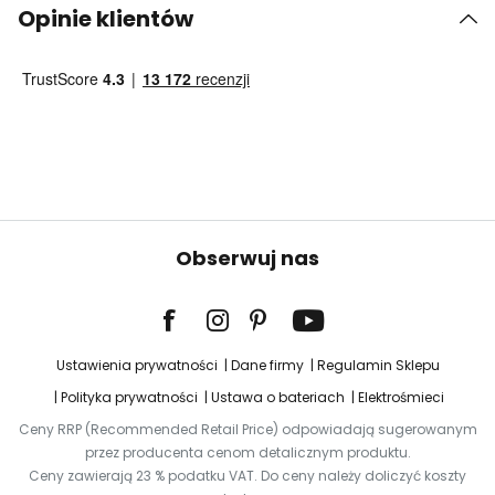
Opinie klientów
Obserwuj nas
Ustawienia prywatności
Dane firmy
Regulamin Sklepu
Polityka prywatności
Ustawa o bateriach
Elektrośmieci
Ceny RRP (Recommended Retail Price) odpowiadają sugerowanym
przez producenta cenom detalicznym produktu.
Ceny zawierają 23 % podatku VAT. Do ceny należy doliczyć koszty