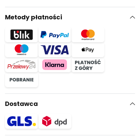
Metody płatności
Dostawca