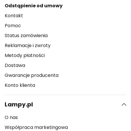
Odstąpienie od umowy
Kontakt
Pomoc
Status zamówienia
Reklamacje i zwroty
Metody płatności
Dostawa
Gwarancje producenta
Konto klienta
Lampy.pl
O nas
Współpraca marketingowa