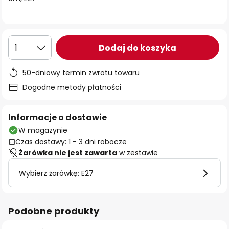
Dodaj do koszyka
1
50-dniowy termin zwrotu towaru
Dogodne metody płatności
Informacje o dostawie
W magazynie
Czas dostawy: 1 - 3 dni robocze
Żarówka nie jest zawarta
w zestawie
Wybierz żarówkę: E27
Podobne produkty