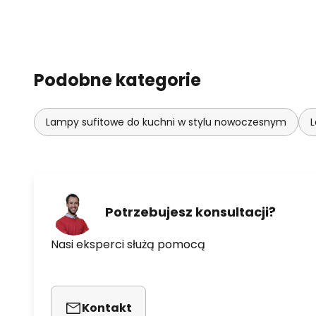
Podobne kategorie
Lampy sufitowe do kuchni w stylu nowoczesnym
L
Potrzebujesz konsultacji?
Nasi eksperci służą pomocą
Kontakt