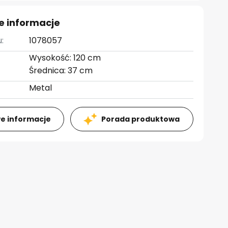
e informacje
:
1078057
Wysokość: 120 cm
Średnica: 37 cm
Metal
e informacje
Porada produktowa