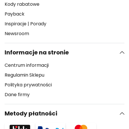
Kody rabatowe
Payback
Inspiracje
|
Porady
Newsroom
Informacje na stronie
Centrum informacji
Regulamin Sklepu
Polityka prywatności
Dane firmy
Metody płatności