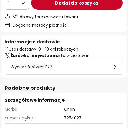
Dodaj do koszyka
1
50-dniowy termin zwrotu towaru
Dogodne metody płatności
Informacje o dostawie
Czas dostawy: 9 - 13 dni roboczych
Żarówka nie jest zawarta
w zestawie
Wybierz żarówkę: E27
Podobne produkty
Szczegółowe informacje
Marka
Orion
Numer artykułu:
7254027