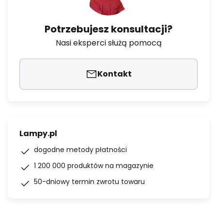
Potrzebujesz konsultacji?
Nasi eksperci służą pomocą
Kontakt
Lampy.pl
dogodne metody płatności
1 200 000 produktów na magazynie
50-dniowy termin zwrotu towaru