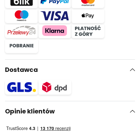
Dostawca
Opinie klientów