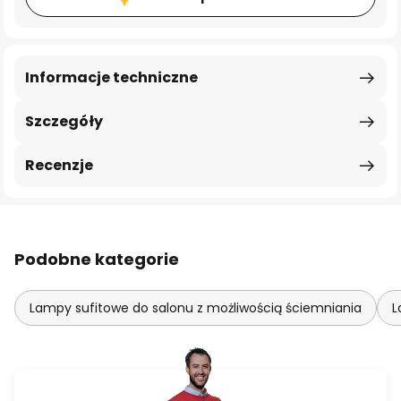
Informacje techniczne
Szczegóły
Recenzje
Podobne kategorie
Lampy sufitowe do salonu z możliwością ściemniania
L