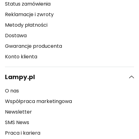
Status zamówienia
Reklamacje i zwroty
Metody płatności
Dostawa
Gwarancje producenta
Konto klienta
Lampy.pl
O nas
Współpraca marketingowa
Newsletter
SMS News
Praca i kariera