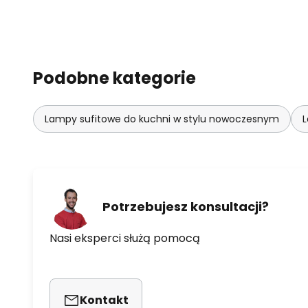
Podobne kategorie
Lampy sufitowe do kuchni w stylu nowoczesnym
L
Potrzebujesz konsultacji?
Nasi eksperci służą pomocą
Kontakt