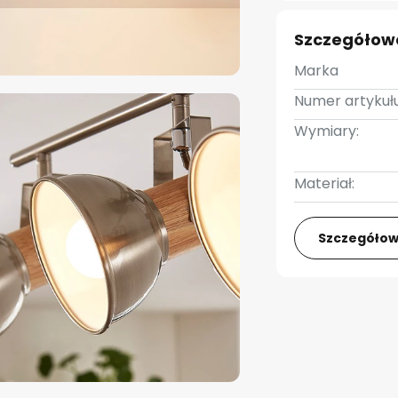
Szczegółow
Marka
Numer artykułu
Wymiary:
Materiał:
Szczegółow