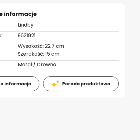
e informacje
Lindby
:
9621821
Wysokość: 22.7 cm
Szerokość: 15 cm
Metal / Drewno
e informacje
Porada produktowa