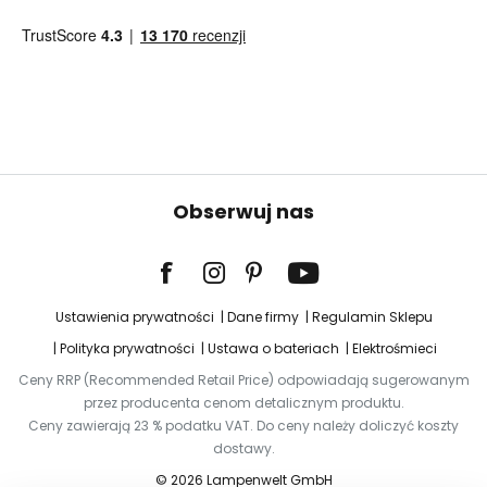
Obserwuj nas
Ustawienia prywatności
Dane firmy
Regulamin Sklepu
Polityka prywatności
Ustawa o bateriach
Elektrośmieci
Ceny RRP (Recommended Retail Price) odpowiadają sugerowanym
przez producenta cenom detalicznym produktu.
Ceny zawierają 23 % podatku VAT. Do ceny należy doliczyć koszty
dostawy.
© 2026 Lampenwelt GmbH