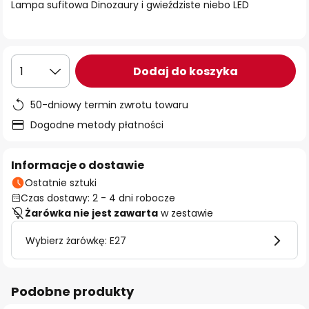
Lampa sufitowa Dinozaury i gwieździste niebo LED
Dodaj do koszyka
1
50-dniowy termin zwrotu towaru
Dogodne metody płatności
Informacje o dostawie
Ostatnie sztuki
Czas dostawy: 2 - 4 dni robocze
Żarówka nie jest zawarta
w zestawie
Wybierz żarówkę: E27
Podobne produkty