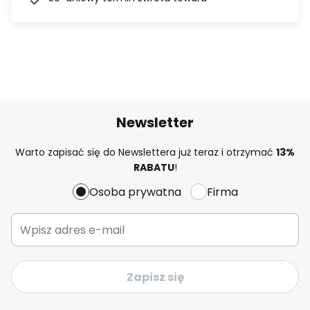
Newsletter
Warto zapisać się do Newslettera już teraz i otrzymać
13%
RABATU
!
Osoba prywatna
Firma
Zapisz się