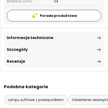
Średnica (cm):
54
Porada produktowa
Informacje techniczne
Szczegóły
Recenzje
Podobne kategorie
Lampy sufitowe z przełącznikiem
Oświetlenie wewnętrz