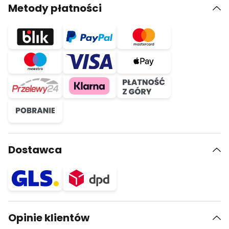
Metody płatności
Dostawca
Opinie klientów