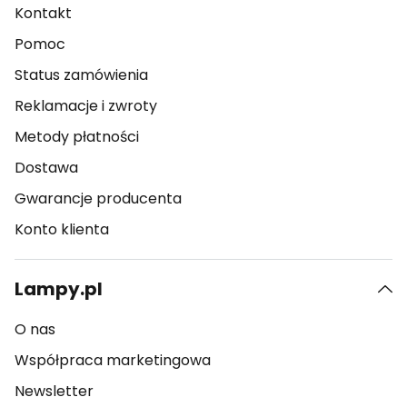
Kontakt
Pomoc
Status zamówienia
Reklamacje i zwroty
Metody płatności
Dostawa
Gwarancje producenta
Konto klienta
Lampy.pl
O nas
Współpraca marketingowa
Newsletter