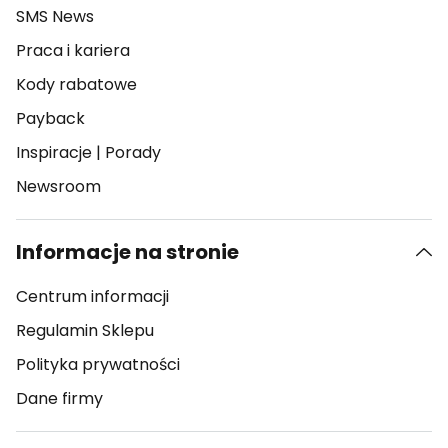
SMS News
Praca i kariera
Kody rabatowe
Payback
Inspiracje
|
Porady
Newsroom
Informacje na stronie
Centrum informacji
Regulamin Sklepu
Polityka prywatności
Dane firmy