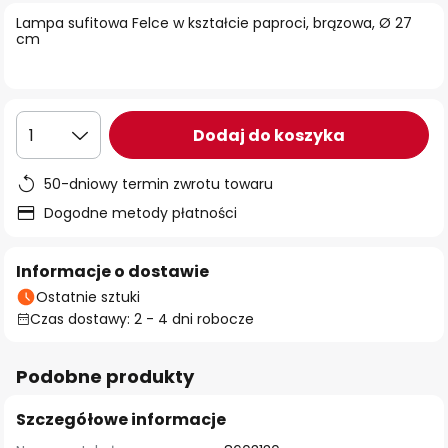
Lampa sufitowa Felce w kształcie paproci, brązowa, Ø 27
cm
Dodaj do koszyka
1
50-dniowy termin zwrotu towaru
Dogodne metody płatności
Informacje o dostawie
Ostatnie sztuki
Czas dostawy: 2 - 4 dni robocze
Podobne produkty
Szczegółowe informacje