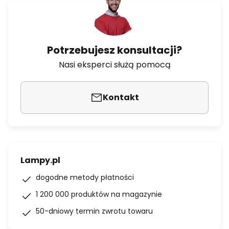
Potrzebujesz konsultacji?
Nasi eksperci służą pomocą
Kontakt
Lampy.pl
dogodne metody płatności
1 200 000 produktów na magazynie
50-dniowy termin zwrotu towaru