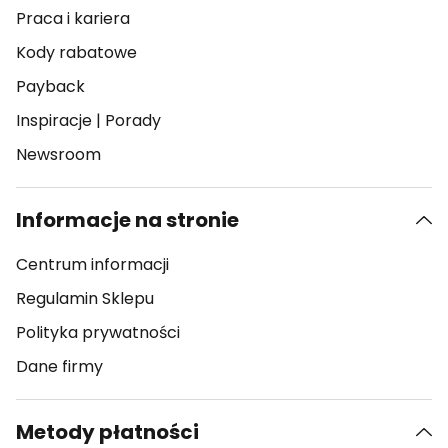
Praca i kariera
Kody rabatowe
Payback
Inspiracje
|
Porady
Newsroom
Informacje na stronie
Centrum informacji
Regulamin Sklepu
Polityka prywatności
Dane firmy
Metody płatności