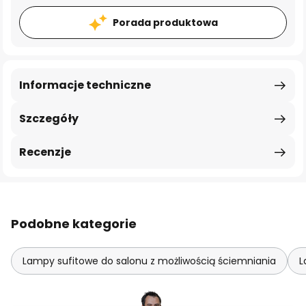
Porada produktowa
Informacje techniczne
Szczegóły
Recenzje
Podobne kategorie
Lampy sufitowe do salonu z możliwością ściemniania
L