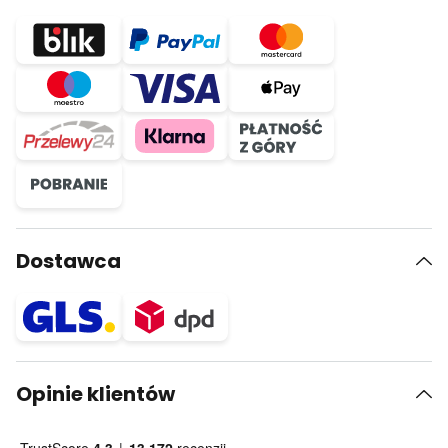
Dostawca
Opinie klientów