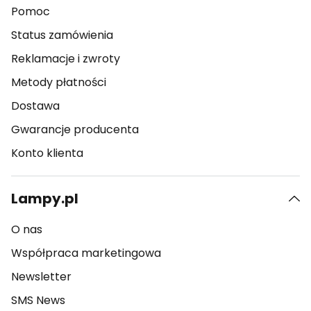
Pomoc
Status zamówienia
Reklamacje i zwroty
Metody płatności
Dostawa
Gwarancje producenta
Konto klienta
Lampy.pl
O nas
Współpraca marketingowa
Newsletter
SMS News