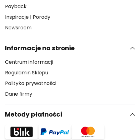
Payback
Inspiracje
|
Porady
Newsroom
Informacje na stronie
Centrum informacji
Regulamin Sklepu
Polityka prywatności
Dane firmy
Metody płatności