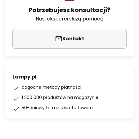
Potrzebujesz konsultacji?
Nasi eksperci służą pomocą
Kontakt
Lampy.pl
dogodne metody płatności
1 200 000 produktów na magazynie
50-dniowy termin zwrotu towaru