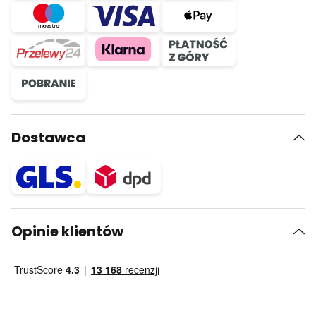
Dostawca
Opinie klientów