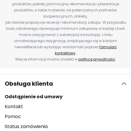
produktów, pakiety promocyjne, rekomendacje i prezentacje
produktów, a także materiały od potencjalnych partnerów
kooperacyjnych, ankiety,
jak również propozycje recenzji i rekomendacji zakupu. W przypadku
kodu rabatowego obowiązuje minimum zakupowe, w każdej chwili
można zrezygnować z subskrypcji korzystając z linku
umożliwiającego rezygnację, znajdującego się w każdym
newsletterze lub wysyłając wiadomość poprzez
formularz
kontaktowy
.
Więcej informacji można znaleźć w
polityce prywatności
.
Obsługa klienta
Odstąpienie od umowy
Kontakt
Pomoc
Status zamówienia