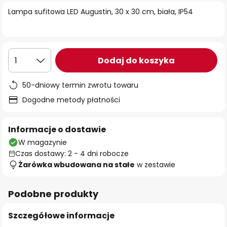
Lampa sufitowa LED Augustin, 30 x 30 cm, biała, IP54
Dodaj do koszyka
1
50-dniowy termin zwrotu towaru
Dogodne metody płatności
Informacje o dostawie
W magazynie
Czas dostawy: 2 - 4 dni robocze
Żarówka wbudowana na stałe
w zestawie
Podobne produkty
Szczegółowe informacje