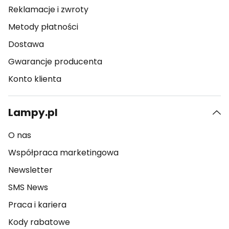
Reklamacje i zwroty
Metody płatności
Dostawa
Gwarancje producenta
Konto klienta
Lampy.pl
O nas
Współpraca marketingowa
Newsletter
SMS News
Praca i kariera
Kody rabatowe