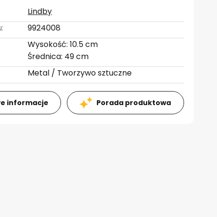
Lindby
:
9924008
Wysokość: 10.5 cm
Średnica: 49 cm
Metal / Tworzywo sztuczne
e informacje
Porada produktowa