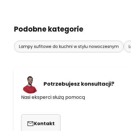
Podobne kategorie
Lampy sufitowe do kuchni w stylu nowoczesnym
L
Potrzebujesz konsultacji?
Nasi eksperci służą pomocą
Kontakt