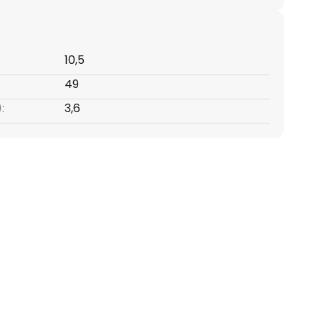
10,5
49
:
3,6