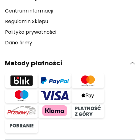
Centrum informacji
Regulamin Sklepu
Polityka prywatności
Dane firmy
Metody płatności