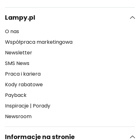
Lampy.pl
O nas
Współpraca marketingowa
Newsletter
SMS News
Praca i kariera
Kody rabatowe
Payback
Inspiracje
|
Porady
Newsroom
Informacje na stronie