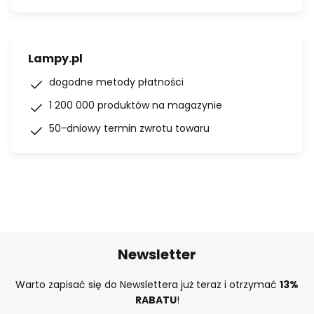
Lampy.pl
dogodne metody płatności
1 200 000 produktów na magazynie
50-dniowy termin zwrotu towaru
Newsletter
Warto zapisać się do Newslettera już teraz i otrzymać
13%
RABATU
!