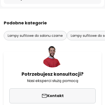
Podobne kategorie
Lampy sufitowe do salonu czarne
Lampy sufitowe do s
Potrzebujesz konsultacji?
Nasi eksperci służą pomocą
Kontakt