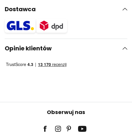
Dostawca
Opinie klientów
Obserwuj nas