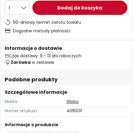
Dodaj do koszyka
1
50-dniowy termin zwrotu towaru
Dogodne metody płatności
Informacje o dostawie
Czas dostawy: 9 - 13 dni roboczych
Żarówka
w zestawie
Podobne produkty
Szczegółowe informacje
Marka
Globo
Numer artykułu:
4015031
Informacje o produkcie