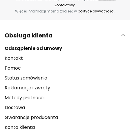
kontaktowy
.
Więcej informacji można znaleźć w
polityce prywatności
.
Obsługa klienta
Odstąpienie od umowy
Kontakt
Pomoc
Status zamówienia
Reklamacje i zwroty
Metody płatności
Dostawa
Gwarancje producenta
Konto klienta