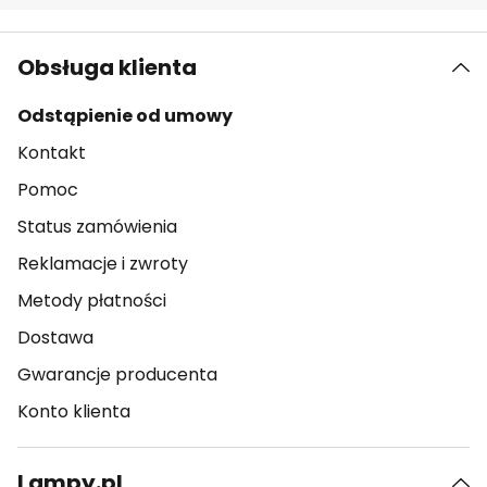
Obsługa klienta
Odstąpienie od umowy
Kontakt
Pomoc
Status zamówienia
Reklamacje i zwroty
Metody płatności
Dostawa
Gwarancje producenta
Konto klienta
Lampy.pl