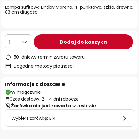
Lampa sufitowa Lindby Marena, 4-punktowa, szkło, drewno,
83 cm długości
Dodaj do koszyka
1
50-dniowy termin zwrotu towaru
Dogodne metody płatności
Informacje o dostawie
W magazynie
Czas dostawy: 2 - 4 dni robocze
Żarówka nie jest zawarta
w zestawie
Wybierz żarówkę: E14