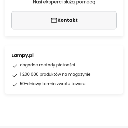
Nasi eksperci służą pomocą
Kontakt
Lampy.pl
dogodne metody płatności
1 200 000 produktów na magazynie
50-dniowy termin zwrotu towaru