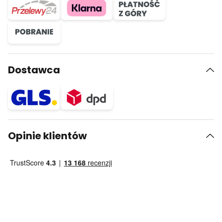
Dostawca
Opinie klientów