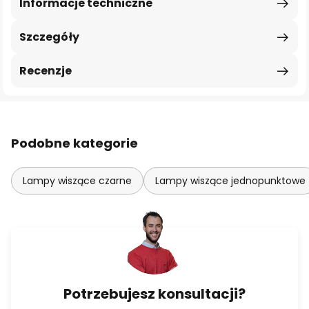
Informacje techniczne
Szczegóły
Recenzje
Podobne kategorie
Lampy wiszące czarne
Lampy wiszące jednopunktowe
Potrzebujesz konsultacji?