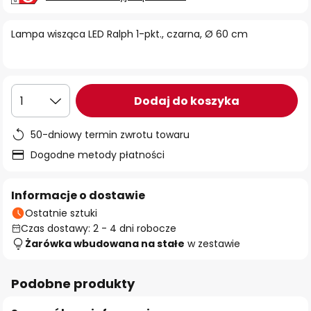
Lampa wisząca LED Ralph 1-pkt., czarna, Ø 60 cm
Dodaj do koszyka
1
50-dniowy termin zwrotu towaru
Dogodne metody płatności
Informacje o dostawie
Ostatnie sztuki
Czas dostawy: 2 - 4 dni robocze
Żarówka wbudowana na stałe
w zestawie
Podobne produkty