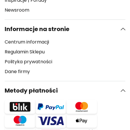
Inspiracje
|
Porady
Newsroom
Informacje na stronie
Centrum informacji
Regulamin Sklepu
Polityka prywatności
Dane firmy
Metody płatności