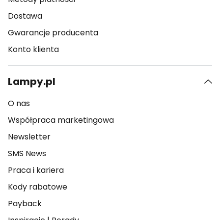
Dostawa
Gwarancje producenta
Konto klienta
Lampy.pl
O nas
Współpraca marketingowa
Newsletter
SMS News
Praca i kariera
Kody rabatowe
Payback