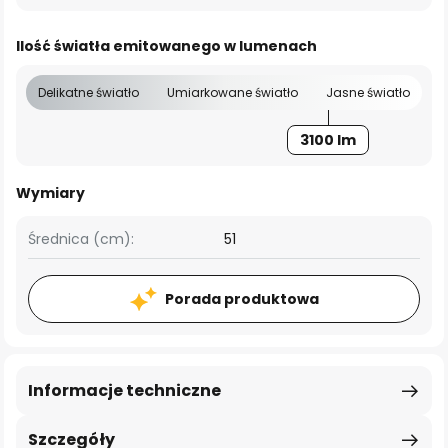
Ilość światła emitowanego w lumenach
Delikatne światło
Umiarkowane światło
Jasne światło
3100 lm
Wymiary
Średnica (cm):
51
Porada produktowa
Informacje techniczne
Szczegóły