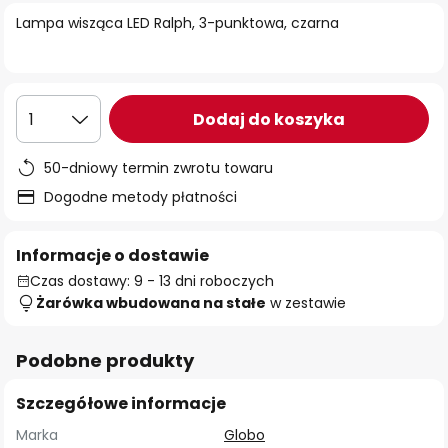
Lampa wisząca LED Ralph, 3-punktowa, czarna
Dodaj do koszyka
1
50-dniowy termin zwrotu towaru
Dogodne metody płatności
Informacje o dostawie
Czas dostawy: 9 - 13 dni roboczych
Żarówka wbudowana na stałe
w zestawie
Podobne produkty
Szczegółowe informacje
Marka
Globo