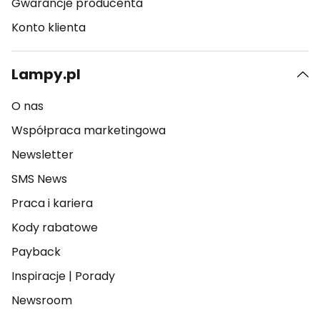
Gwarancje producenta
Konto klienta
Lampy.pl
O nas
Współpraca marketingowa
Newsletter
SMS News
Praca i kariera
Kody rabatowe
Payback
Inspiracje
|
Porady
Newsroom