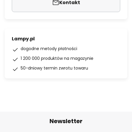
Kontakt
Lampy.pl
dogodne metody płatności
1 200 000 produktów na magazynie
50-dniowy termin zwrotu towaru
Newsletter