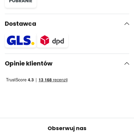
Dostawca
Opinie klientów
Obserwuj nas