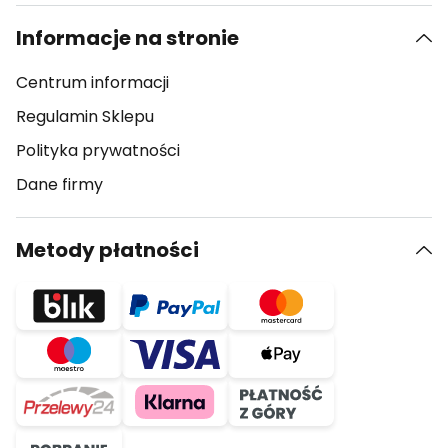
Informacje na stronie
Centrum informacji
Regulamin Sklepu
Polityka prywatności
Dane firmy
Metody płatności