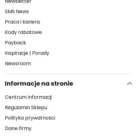
Newsletter
SMS News
Praca i kariera
Kody rabatowe
Payback
Inspiracje
|
Porady
Newsroom
Informacje na stronie
Centrum informacji
Regulamin Sklepu
Polityka prywatności
Dane firmy