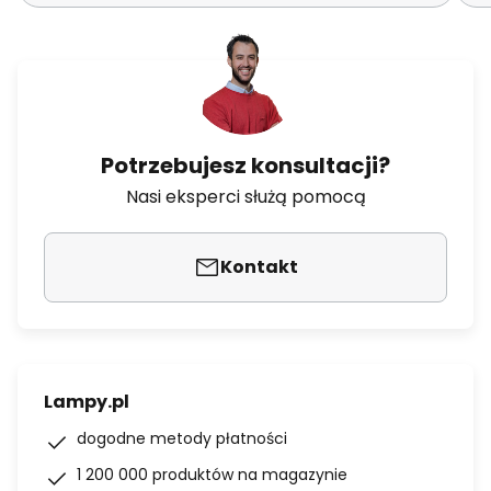
Potrzebujesz konsultacji?
Nasi eksperci służą pomocą
Kontakt
Lampy.pl
dogodne metody płatności
1 200 000 produktów na magazynie