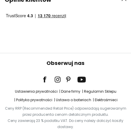
Obserwuj nas
Ustawienia prywatności
Dane firmy
Regulamin Sklepu
Polityka prywatności
Ustawa o bateriach
Elektrośmieci
Ceny RRP (Recommended Retail Price) odpowiadają sugerowanym
przez producenta cenom detalicznym produktu.
Ceny zawierają 23 % podatku VAT. Do ceny należy doliczyć koszty
dostawy.