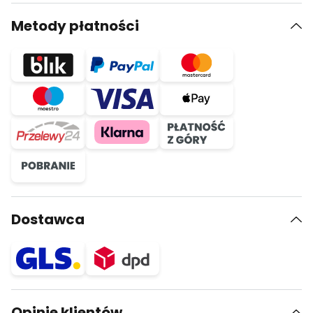
Metody płatności
Dostawca
Opinie klientów