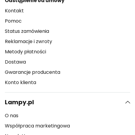
Odstąpienie od umowy
Kontakt
Pomoc
Status zamówienia
Reklamacje i zwroty
Metody płatności
Dostawa
Gwarancje producenta
Konto klienta
Lampy.pl
O nas
Współpraca marketingowa