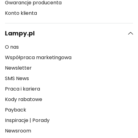
Gwarancje producenta
Konto klienta
Lampy.pl
O nas
Współpraca marketingowa
Newsletter
SMS News
Praca i kariera
Kody rabatowe
Payback
Inspiracje
|
Porady
Newsroom