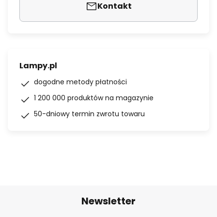
Kontakt
Lampy.pl
dogodne metody płatności
1 200 000 produktów na magazynie
50-dniowy termin zwrotu towaru
Newsletter