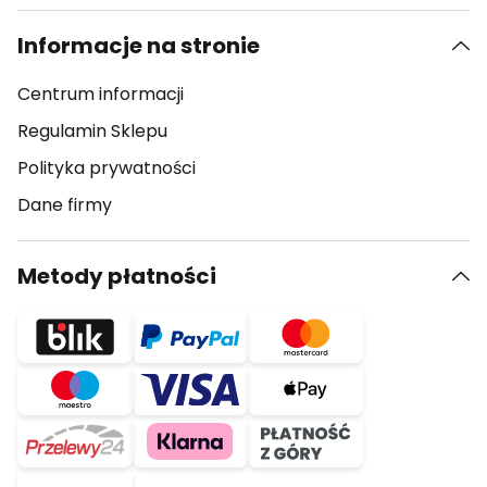
Informacje na stronie
Centrum informacji
Regulamin Sklepu
Polityka prywatności
Dane firmy
Metody płatności