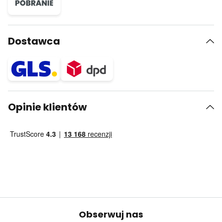
Dostawca
Opinie klientów
Obserwuj nas