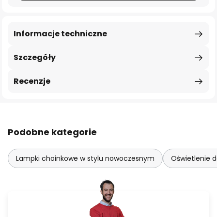
Informacje techniczne
Szczegóły
Recenzje
Podobne kategorie
Lampki choinkowe w stylu nowoczesnym
Oświetlenie 