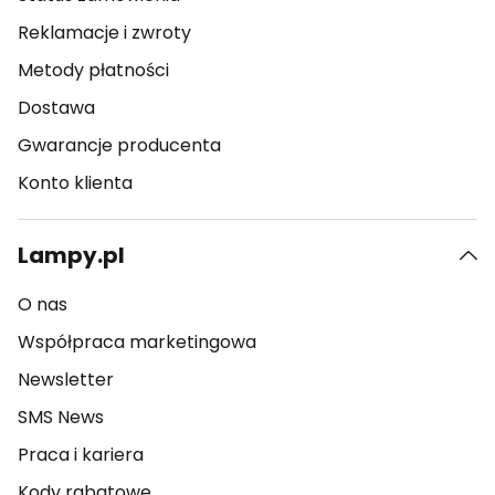
Reklamacje i zwroty
Metody płatności
Dostawa
Gwarancje producenta
Konto klienta
Lampy.pl
O nas
Współpraca marketingowa
Newsletter
SMS News
Praca i kariera
Kody rabatowe