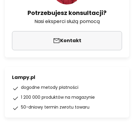
Potrzebujesz konsultacji?
Nasi eksperci służą pomocą
Kontakt
Lampy.pl
dogodne metody płatności
1 200 000 produktów na magazynie
50-dniowy termin zwrotu towaru