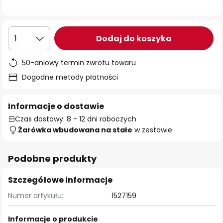
Dodaj do koszyka
1
50-dniowy termin zwrotu towaru
Dogodne metody płatności
Informacje o dostawie
Czas dostawy: 8 - 12 dni roboczych
Żarówka wbudowana na stałe
w zestawie
Podobne produkty
Szczegółowe informacje
Numer artykułu:
1527159
Informacje o produkcie