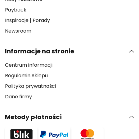
Payback
Inspiracje
|
Porady
Newsroom
Informacje na stronie
Centrum informacji
Regulamin Sklepu
Polityka prywatności
Dane firmy
Metody płatności