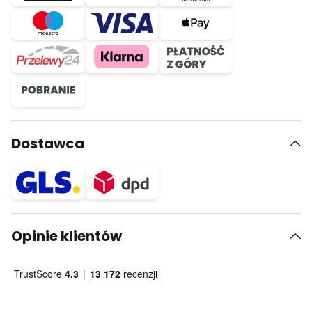
Dostawca
Opinie klientów