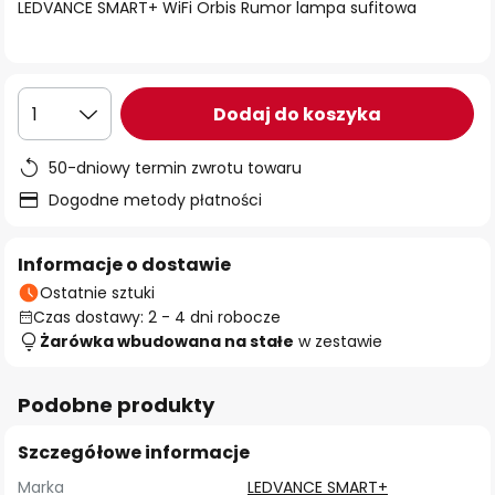
LEDVANCE SMART+ WiFi Orbis Rumor lampa sufitowa
Dodaj do koszyka
1
50-dniowy termin zwrotu towaru
Dogodne metody płatności
Informacje o dostawie
Ostatnie sztuki
Czas dostawy: 2 - 4 dni robocze
Żarówka wbudowana na stałe
w zestawie
Podobne produkty
Szczegółowe informacje
Marka
LEDVANCE SMART+