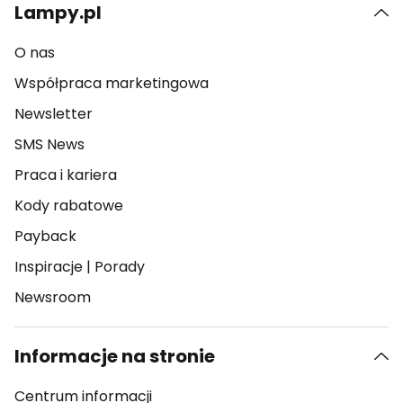
Lampy.pl
O nas
Współpraca marketingowa
Newsletter
SMS News
Praca i kariera
Kody rabatowe
Payback
Inspiracje
|
Porady
Newsroom
Informacje na stronie
Centrum informacji