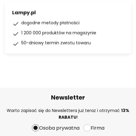
Lampy.pl
dogodne metody płatności
1 200 000 produktów na magazynie
50-dniowy termin zwrotu towaru
Newsletter
Warto zapisać się do Newslettera już teraz i otrzymać
13%
RABATU
!
Osoba prywatna
Firma