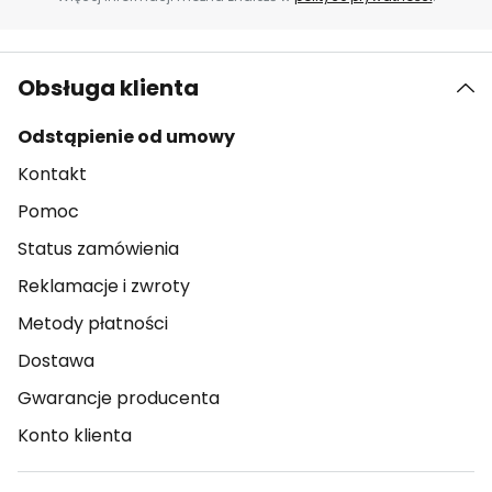
Obsługa klienta
Odstąpienie od umowy
Kontakt
Pomoc
Status zamówienia
Reklamacje i zwroty
Metody płatności
Dostawa
Gwarancje producenta
Konto klienta