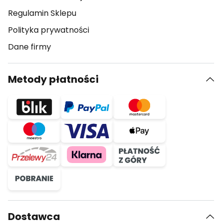
Regulamin Sklepu
Polityka prywatności
Dane firmy
Metody płatności
Dostawca