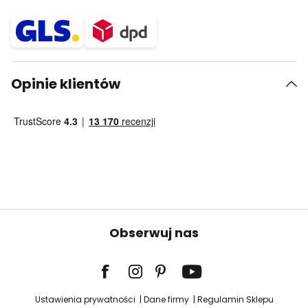
Opinie klientów
Obserwuj nas
Ustawienia prywatności
Dane firmy
Regulamin Sklepu