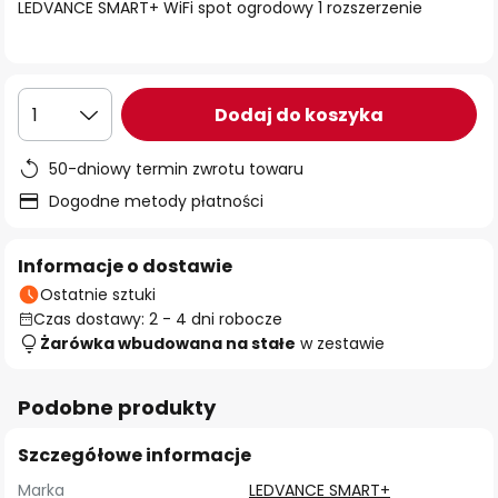
LEDVANCE SMART+ WiFi spot ogrodowy 1 rozszerzenie
Dodaj do koszyka
1
50-dniowy termin zwrotu towaru
Dogodne metody płatności
Informacje o dostawie
Ostatnie sztuki
Czas dostawy: 2 - 4 dni robocze
Żarówka wbudowana na stałe
w zestawie
Podobne produkty
Szczegółowe informacje
Marka
LEDVANCE SMART+