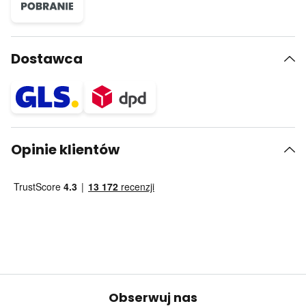
Dostawca
Opinie klientów
Obserwuj nas