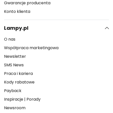
Gwarancje producenta
Konto klienta
Lampy.pl
O nas
Współpraca marketingowa
Newsletter
SMS News
Praca i kariera
Kody rabatowe
Payback
Inspiracje
|
Porady
Newsroom