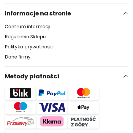
Informacje na stronie
Centrum informacji
Regulamin Sklepu
Polityka prywatności
Dane firmy
Metody płatności