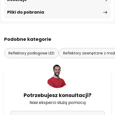
Pliki do pobrania
Podobne kategorie
Reflektory podłogowe LED
Reflektory zewnętrzne z moż
Potrzebujesz konsultacji?
Nasi eksperci służą pomocą