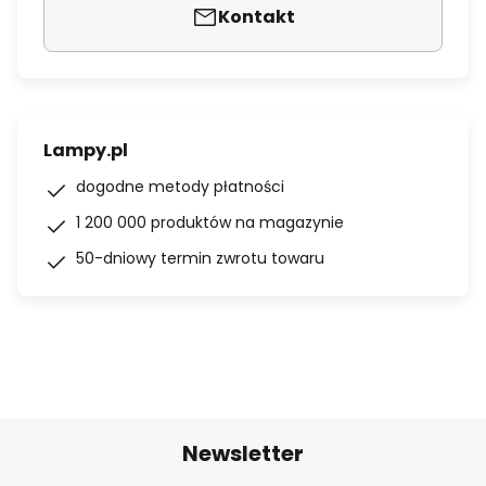
Kontakt
Lampy.pl
dogodne metody płatności
1 200 000 produktów na magazynie
50-dniowy termin zwrotu towaru
Newsletter