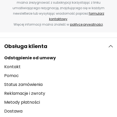
można zrezygnować z subskrypcji korzystając z linku
umożliwiającego rezygnację, znajdującego się w każdym
newsletterze lub wysyłając wiadomość poprzez
formularz
kontaktowy
.
Więcej informacji można znaleźć w
polityce prywatności
.
Obsługa klienta
Odstąpienie od umowy
Kontakt
Pomoc
Status zamówienia
Reklamacje i zwroty
Metody płatności
Dostawa