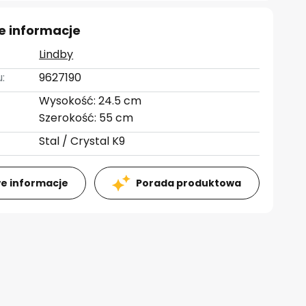
e informacje
Lindby
:
9627190
Wysokość: 24.5 cm
Szerokość: 55 cm
Stal / Crystal K9
e informacje
Porada produktowa