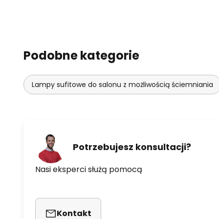
Podobne kategorie
Lampy sufitowe do salonu z możliwością ściemniania
Potrzebujesz konsultacji?
Nasi eksperci służą pomocą
Kontakt