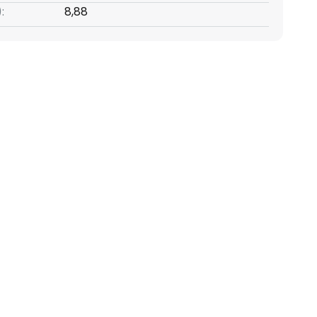
:
8,88