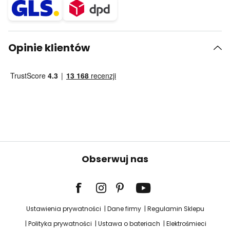
Opinie klientów
Obserwuj nas
Ustawienia prywatności
Dane firmy
Regulamin Sklepu
Polityka prywatności
Ustawa o bateriach
Elektrośmieci