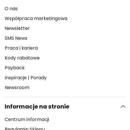
O nas
Współpraca marketingowa
Newsletter
SMS News
Praca i kariera
Kody rabatowe
Payback
Inspiracje
|
Porady
Newsroom
Informacje na stronie
Centrum informacji
Regulamin Sklepu