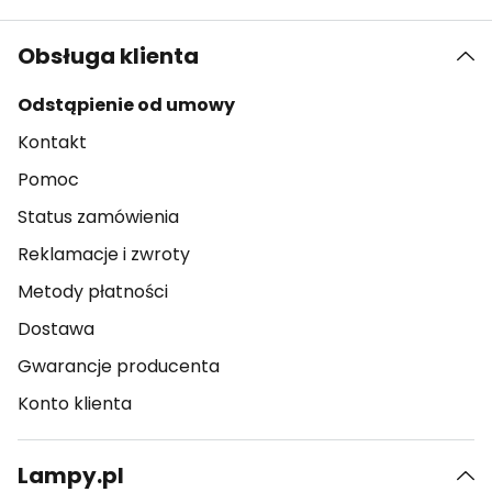
Obsługa klienta
Odstąpienie od umowy
Kontakt
Pomoc
Status zamówienia
Reklamacje i zwroty
Metody płatności
Dostawa
Gwarancje producenta
Konto klienta
Lampy.pl