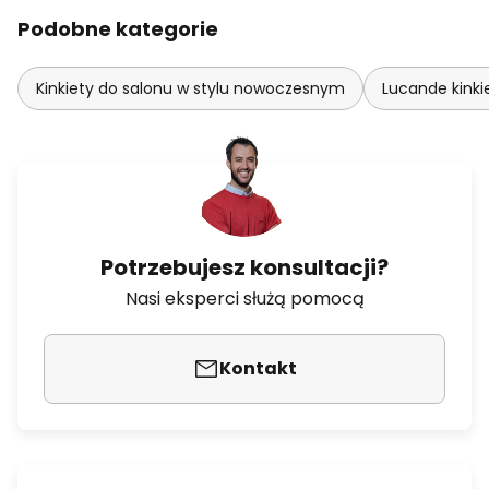
Podobne kategorie
Kinkiety do salonu w stylu nowoczesnym
Lucande kinki
Potrzebujesz konsultacji?
Nasi eksperci służą pomocą
Kontakt