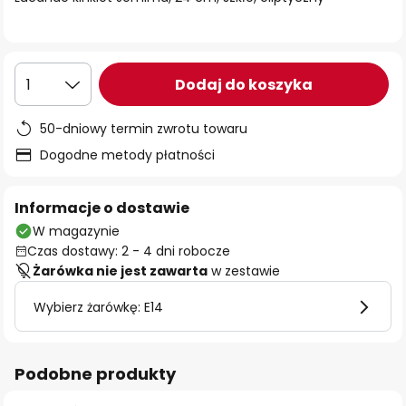
Dodaj do koszyka
1
50-dniowy termin zwrotu towaru
Dogodne metody płatności
Informacje o dostawie
W magazynie
Czas dostawy: 2 - 4 dni robocze
Żarówka nie jest zawarta
w zestawie
Wybierz żarówkę: E14
Podobne produkty