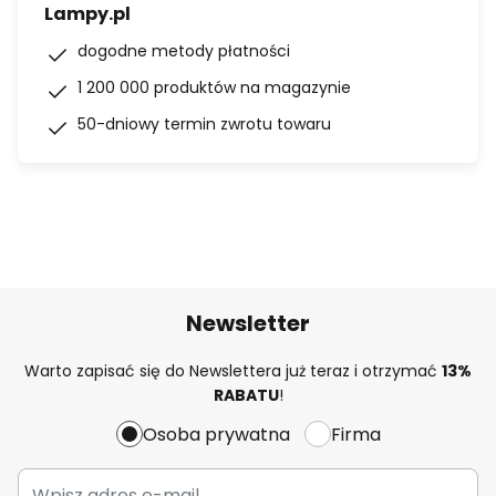
Lampy.pl
dogodne metody płatności
1 200 000 produktów na magazynie
50-dniowy termin zwrotu towaru
Newsletter
Warto zapisać się do Newslettera już teraz i otrzymać
13%
RABATU
!
Osoba prywatna
Firma