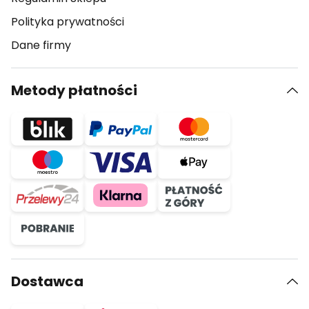
Polityka prywatności
Dane firmy
Metody płatności
Dostawca