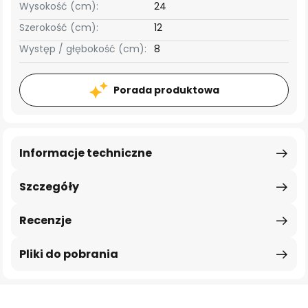
Wysokość (cm):
24
Szerokość (cm):
12
Występ / głębokość (cm):
8
Porada produktowa
Informacje techniczne
Szczegóły
Recenzje
Pliki do pobrania