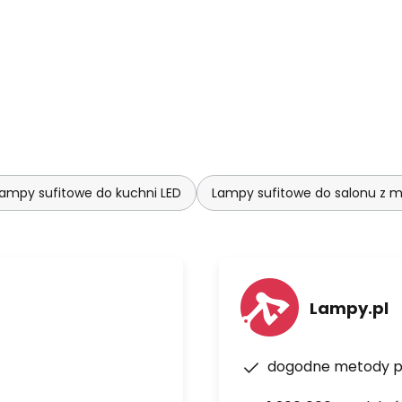
ampy sufitowe do kuchni LED
Lampy sufitowe do salonu z m
Lampy.pl
dogodne metody p