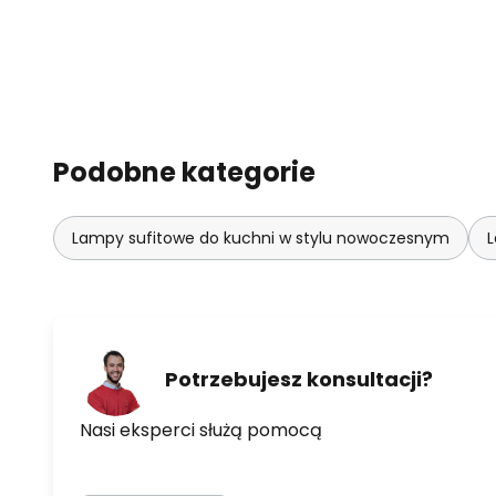
Podobne kategorie
Lampy sufitowe do kuchni w stylu nowoczesnym
L
Potrzebujesz konsultacji?
Nasi eksperci służą pomocą