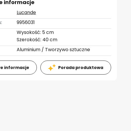
e informacje
Lucande
:
9956031
Wysokość: 5 cm
Szerokość: 40 cm
Aluminium / Tworzywo sztuczne
e informacje
Porada produktowa