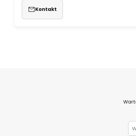
Kontakt
Warto