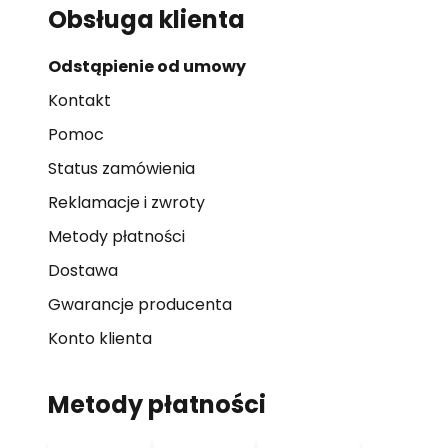
Obsługa klienta
Odstąpienie od umowy
Kontakt
Pomoc
Status zamówienia
Reklamacje i zwroty
Metody płatności
Dostawa
Gwarancje producenta
Konto klienta
Metody płatności