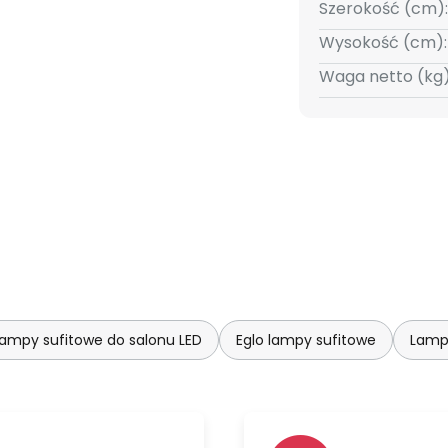
Szerokość (cm):
Wysokość (cm):
Waga netto (kg)
ampy sufitowe do salonu LED
Eglo lampy sufitowe
Lampy