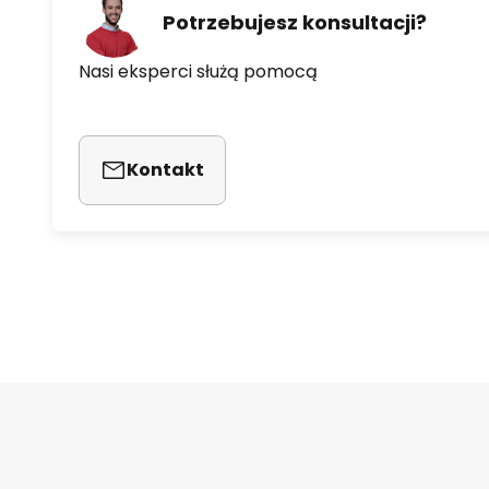
Potrzebujesz konsultacji?
Nasi eksperci służą pomocą
Kontakt