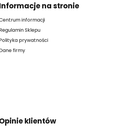
Informacje na stronie
Centrum informacji
Regulamin Sklepu
Polityka prywatności
Dane firmy
Opinie klientów