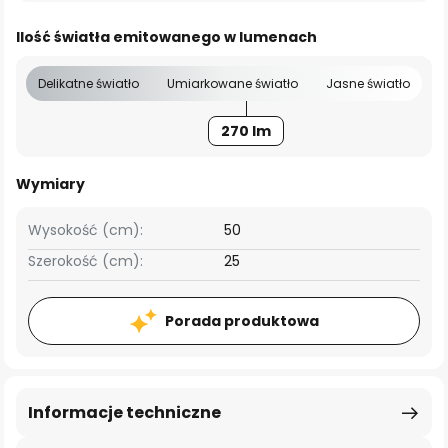
Ilość światła emitowanego w lumenach
Delikatne światło
Umiarkowane światło
Jasne światło
270 lm
Wymiary
Wysokość (cm):
50
Szerokość (cm):
25
Porada produktowa
Informacje techniczne