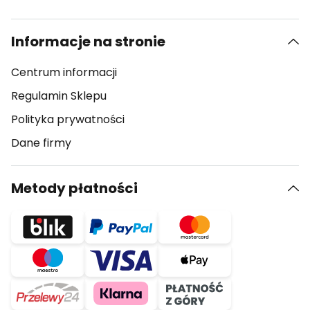
Informacje na stronie
Centrum informacji
Regulamin Sklepu
Polityka prywatności
Dane firmy
Metody płatności