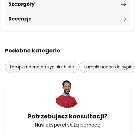
Szczegóły
Recenzje
Podobne kategorie
Lampki nocne do sypialni białe
Lampki nocne do sypialn
Potrzebujesz konsultacji?
Nasi eksperci służą pomocą