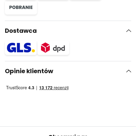
Dostawca
Opinie klientów