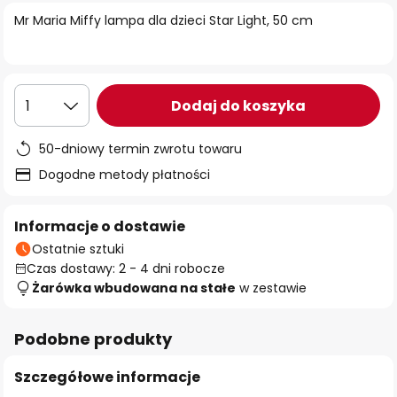
Mr Maria Miffy lampa dla dzieci Star Light, 50 cm
Dodaj do koszyka
1
50-dniowy termin zwrotu towaru
Dogodne metody płatności
Informacje o dostawie
Ostatnie sztuki
Czas dostawy: 2 - 4 dni robocze
Żarówka wbudowana na stałe
w zestawie
Podobne produkty
Szczegółowe informacje