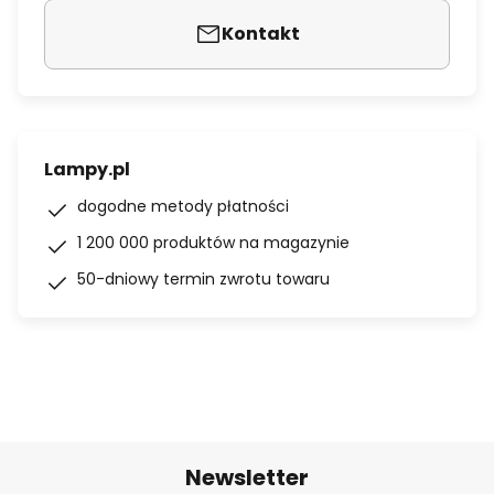
Kontakt
Lampy.pl
dogodne metody płatności
1 200 000 produktów na magazynie
50-dniowy termin zwrotu towaru
Newsletter