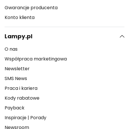
Gwarancje producenta
Konto klienta
Lampy.pl
O nas
Współpraca marketingowa
Newsletter
SMS News
Praca i kariera
Kody rabatowe
Payback
Inspiracje
|
Porady
Newsroom