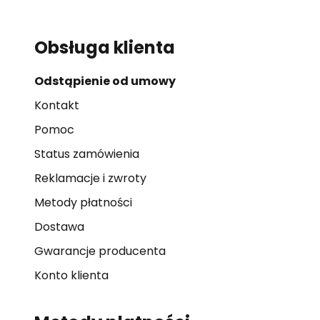
Obsługa klienta
Odstąpienie od umowy
Kontakt
Pomoc
Status zamówienia
Reklamacje i zwroty
Metody płatności
Dostawa
Gwarancje producenta
Konto klienta