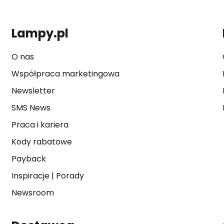
Lampy.pl
O nas
Współpraca marketingowa
Newsletter
SMS News
Praca i kariera
Kody rabatowe
Payback
Inspiracje
|
Porady
Newsroom