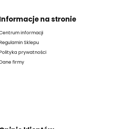
Informacje na stronie
Centrum informacji
Regulamin Sklepu
Polityka prywatności
Dane firmy