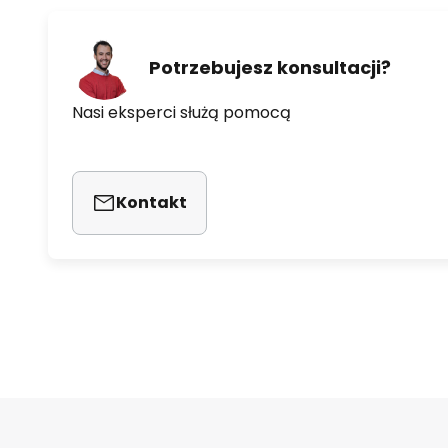
Potrzebujesz konsultacji?
Nasi eksperci służą pomocą
Kontakt