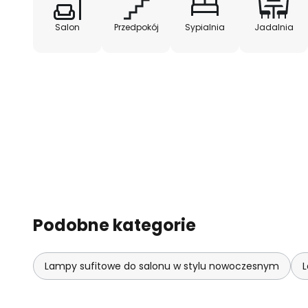
Salon
Przedpokój
Sypialnia
Jadalnia
Podobne kategorie
Lampy sufitowe do salonu w stylu nowoczesnym
L