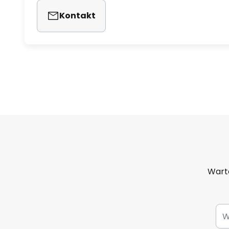
Kontakt
Warto