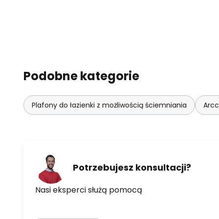
Podobne kategorie
Plafony do łazienki z możliwością ściemniania
Arcc
Potrzebujesz konsultacji?
Nasi eksperci służą pomocą