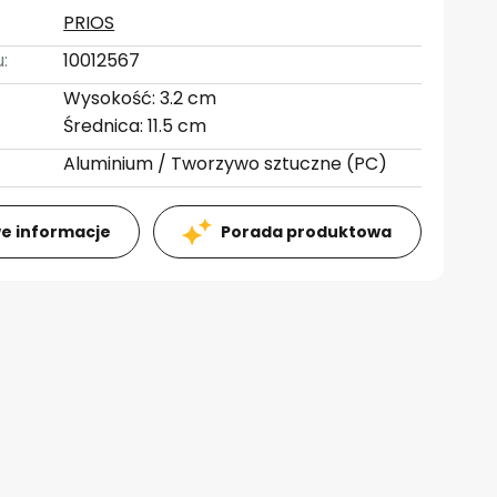
PRIOS
:
10012567
Wysokość: 3.2 cm
Średnica: 11.5 cm
Aluminium / Tworzywo sztuczne (PC)
e informacje
Porada produktowa