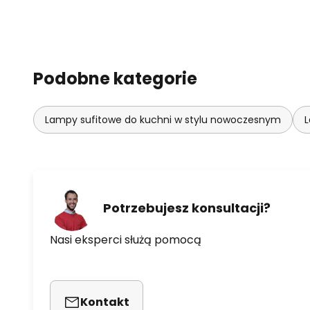
Podobne kategorie
Lampy sufitowe do kuchni w stylu nowoczesnym
L
Potrzebujesz konsultacji?
Nasi eksperci służą pomocą
Kontakt